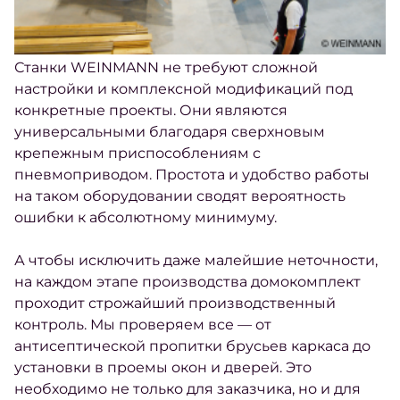
Станки WEINMANN не требуют сложной
настройки и комплексной модификаций под
конкретные проекты. Они являются
универсальными благодаря сверхновым
крепежным приспособлениям с
пневмоприводом. Простота и удобство работы
на таком оборудовании сводят вероятность
ошибки к абсолютному минимуму.
А чтобы исключить даже малейшие неточности,
на каждом этапе производства домокомплект
проходит строжайший производственный
контроль. Мы проверяем все — от
антисептической пропитки брусьев каркаса до
установки в проемы окон и дверей. Это
необходимо не только для заказчика, но и для