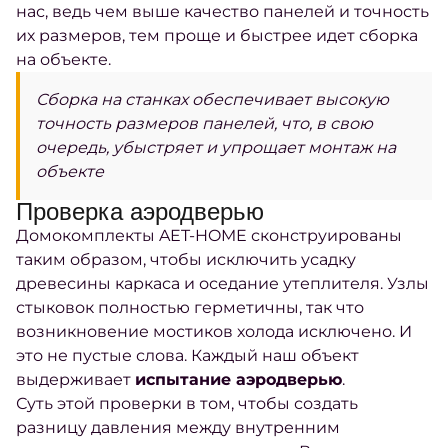
нас, ведь чем выше качество панелей и точность
их размеров, тем проще и быстрее идет сборка
на объекте.
Сборка на станках обеспечивает высокую
точность размеров панелей, что, в свою
очередь, убыстряет и упрощает монтаж на
объекте
Проверка аэродверью
Домокомплекты AET-HOME сконструированы
таким образом, чтобы исключить усадку
древесины каркаса и оседание утеплителя. Узлы
стыковок полностью герметичны, так что
возникновение мостиков холода исключено. И
это не пустые слова. Каждый наш объект
выдерживает
испытание аэродверью
.
Суть этой проверки в том, чтобы создать
разницу давления между внутренним