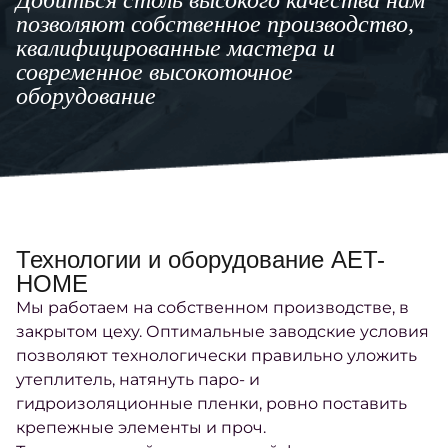
Добиться столь высокого качества нам
позволяют собственное производство,
квалифицированные мастера и
современное высокоточное
оборудование
Технологии и оборудование AET-
HOME
Мы работаем на собственном производстве, в
закрытом цеху. Оптимальные заводские условия
позволяют технологически правильно уложить
утеплитель, натянуть паро- и
гидроизоляционные пленки, ровно поставить
крепежные элементы и проч.