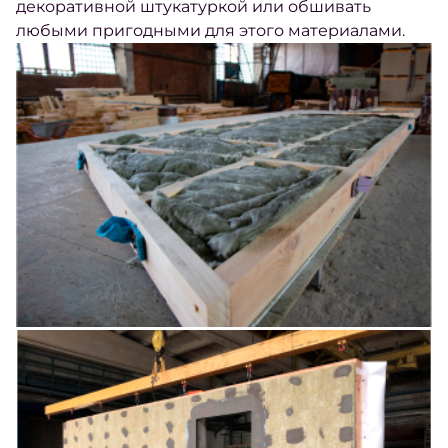
декоративной штукатуркой или обшивать
любыми пригодными для этого материалами.