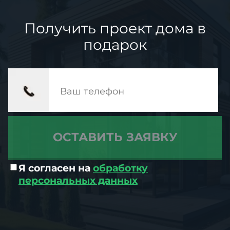
Получить проект дома в
подарок
Я согласен на
обработку
персональных данных