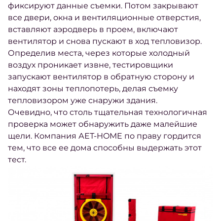
фиксируют данные съемки. Потом закрывают
все двери, окна и вентиляционные отверстия,
вставляют аэродверь в проем, включают
вентилятор и снова пускают в ход тепловизор.
Определив места, через которые холодный
воздух проникает извне, тестировщики
запускают вентилятор в обратную сторону и
находят зоны теплопотерь, делая съемку
тепловизором уже снаружи здания.
Очевидно, что столь тщательная технологичная
проверка может обнаружить даже малейшие
щели. Компания АЕТ-HOME по праву гордится
тем, что все ее дома способны выдержать этот
тест.