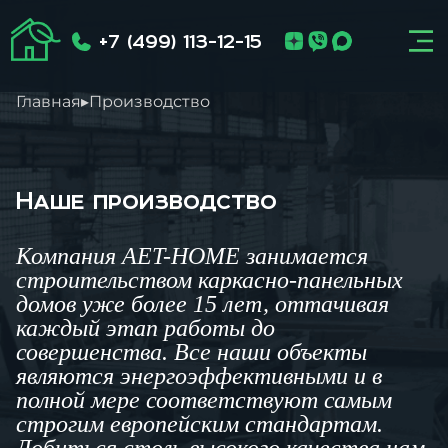
+7 (499) 113-12-15
Главная
▸
Производство
Наше производство
Компания AET-HOME занимается
строительством каркасно-панельных
домов уже более 15 лет, оттачивая
каждый этап работы до
совершенства. Все наши объекты
являются энергоэффективными и в
полной мере соответствуют самым
строгим европейским стандартам.