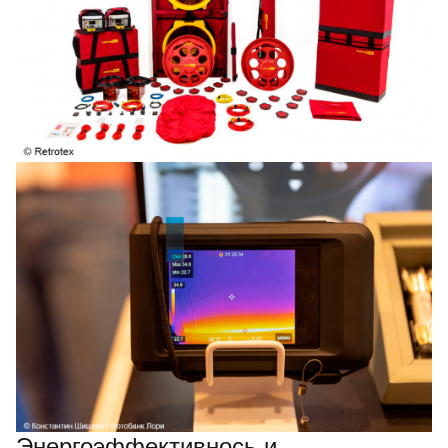
Энергоэффективнось и