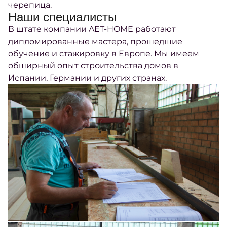
черепица.
Наши специалисты
В штате компании AET-HOME работают
дипломированные мастера, прошедшие
обучение и стажировку в Европе. Мы имеем
обширный опыт строительства домов в
Испании, Германии и других странах.