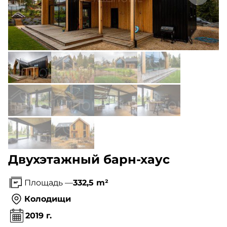
Двухэтажный барн-хаус
Площадь —
332,5 m²
Колодищи
2019 г.