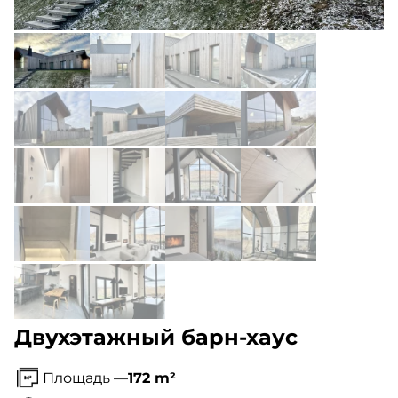
Двухэтажный барн-хаус
Площадь —
172 m²