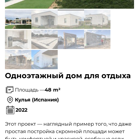
Одноэтажный дом для отдыха
Площадь —
48 m²
Кулья (Испания)
2022
Этот проект — наглядный пример того, что даже
простая постройка скромной площади может
быть комфортной и красивой, особенно если