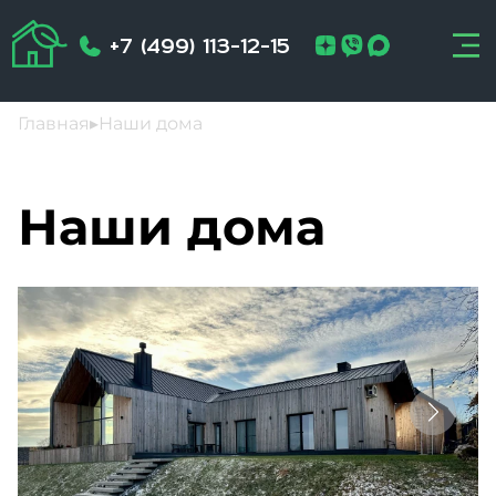
+7 (499) 113-12-15
Главная
▸
Наши дома
Наши дома