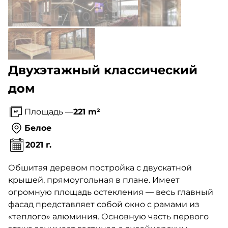
Двухэтажный классический
дом
Площадь —
221 m²
Белое
2021 г.
Обшитая деревом постройка с двускатной
крышей, прямоугольная в плане. Имеет
огромную площадь остекления — весь главный
фасад представляет собой окно с рамами из
«теплого» алюминия. Основную часть первого