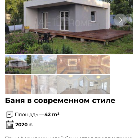
Баня в современном стиле
Площадь —
42 m²
2020 г.