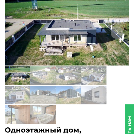
Одноэтажный дом,