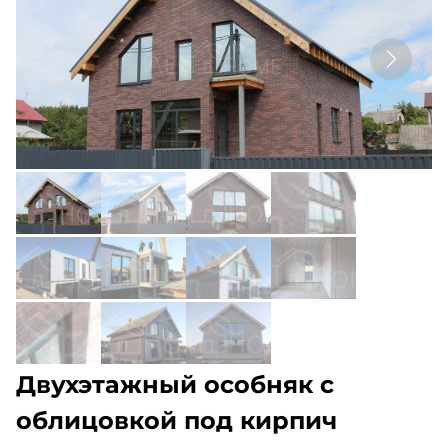
Двухэтажный особняк с
облицовкой под кирпич