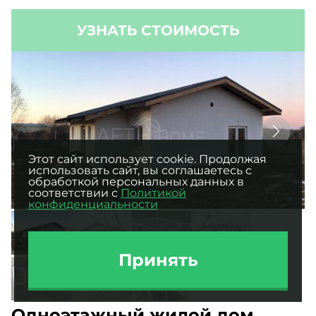
Этот сайт использует cookie. Продолжая
использовать сайт, вы соглашаетесь с
обработкой персональных данных в
соответствии с
Политикой
конфиденциальности
Принять
Одноэтажный жилой дом