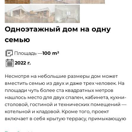
Одноэтажный дом на одну
семью
Площадь —
100 m²
2022 г.
Несмотря на небольшие размеры дом может
вместить семью из двух и даже трех человек. На
площади чуть более ста квадратных метров
нашлось место для двух спален, кабинета, кухни-
столовой, гостиной и технических помещений —
котельной и кладовой. Кроме того, проект
включает в себя крытую террасу, примыкающую
к гостиной.