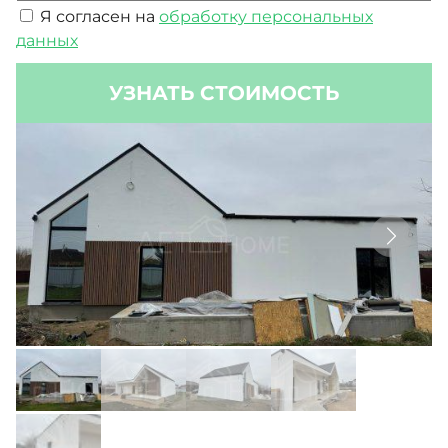
Я согласен на
обработку персональных
данных