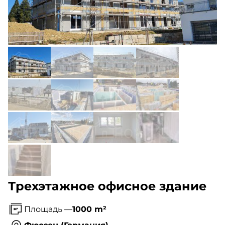
Трехэтажное офисное здание
Площадь —
1000 m²