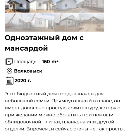
Одноэтажный дом с
мансардой
Площадь —
160 m²
Волковыск
2020 г.
Этот бюджетный дом предназначен для
небольшой семьи. Прямоугольный в плане, он
имеет довольно простую архитектуру, которую
при желании можно обогатить при помощи
облицовочной плитки, планкена или другой
отделки. Впрочем, и сейчас стены не так просты,