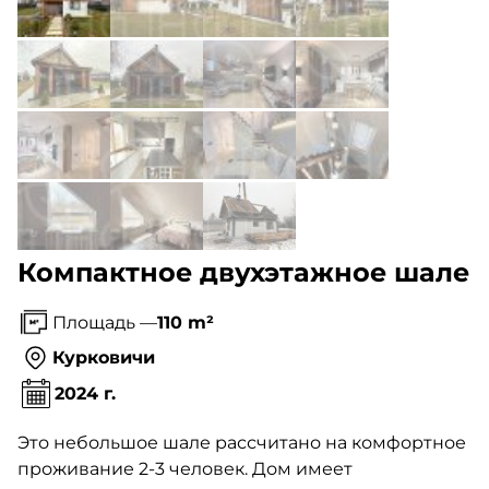
Компактное двухэтажное шале
Площадь —
110 m²
Курковичи
2024 г.
Это небольшое шале рассчитано на комфортное
проживание 2-3 человек. Дом имеет