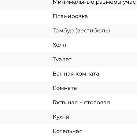
Минимальные размеры учас
Планировка
Тамбур (вестибюль)
Холл
Туалет
Ванная комната
Комната
Гостиная + столовая
Кухня
Котельная