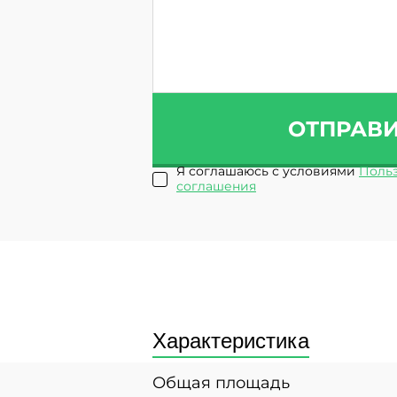
ОТПРАВ
Я соглашаюсь с условиями
Польз
соглашения
Характеристика
Общая площадь