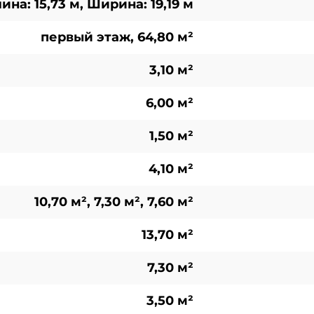
ина: 15,73 м, Ширина: 19,19 м
первый этаж, 64,80 м²
3,10 м²
6,00 м²
1,50 м²
4,10 м²
10,70 м², 7,30 м², 7,60 м²
13,70 м²
7,30 м²
3,50 м²