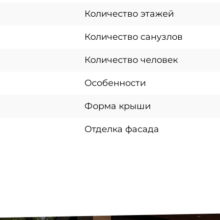
Количество этажей
Количество санузлов
Количество человек
Особенности
Форма крыши
Отделка фасада