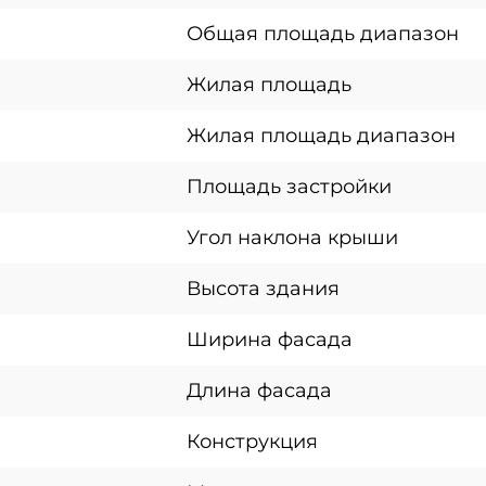
Общая площадь диапазон
Жилая площадь
Жилая площадь диапазон
Площадь застройки
Угол наклона крыши
Высота здания
Ширина фасада
Длина фасада
Конструкция