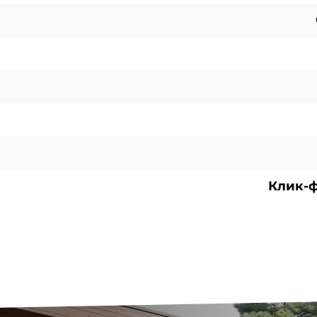
Клик-ф