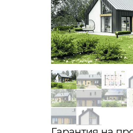
Гарантия на пр