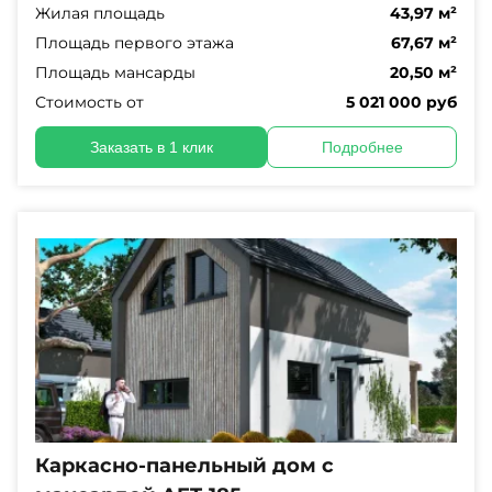
Жилая площадь
43,97 м²
Площадь первого этажа
67,67 м²
Площадь мансарды
20,50 м²
Стоимость от
5 021 000 руб
Заказать в 1 клик
Подробнее
Каркасно-панельный дом с