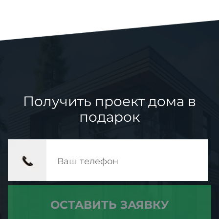
Получить проект дома в
подарок