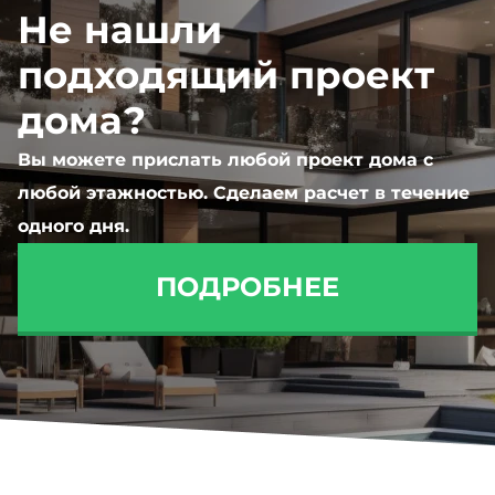
Не нашли
подходящий проект
дома?
Вы можете прислать любой проект дома с
любой этажностью. Сделаем расчет в течение
одного дня.
ПОДРОБНЕЕ