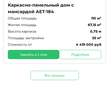
Каркасно-панельный дом с
мансардой AET-184
Общая площадь
110 м²
Жилая площадь
67,15 м²
Высота карниза
0,75 м
Площадь застройки
55 м²
Стоимость от
4 419 000 руб
Заказать в 1 клик
Подробнее
Все проекты