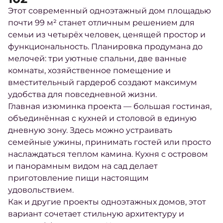
Этот современный одноэтажный дом площадью
почти 99 м² станет отличным решением для
семьи из четырёх человек, ценящей простор и
функциональность. Планировка продумана до
мелочей: три уютные спальни, две ванные
комнаты, хозяйственное помещение и
вместительный гардероб создают максимум
удобства для повседневной жизни.
Главная изюминка проекта — большая гостиная,
объединённая с кухней и столовой в единую
дневную зону. Здесь можно устраивать
семейные ужины, принимать гостей или просто
наслаждаться теплом камина. Кухня с островом
и панорамным видом на сад делает
приготовление пищи настоящим
удовольствием.
Как и другие проекты одноэтажных домов, этот
вариант сочетает стильную архитектуру и