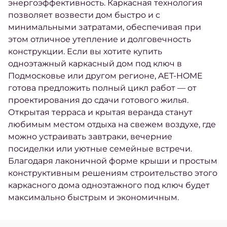
энергоэффективность. Каркасная технология
позволяет возвести дом быстро и с
минимальными затратами, обеспечивая при
этом отличное утепление и долговечность
конструкции. Если вы хотите купить
одноэтажный каркасный дом под ключ в
Подмосковье или другом регионе, AET-HOME
готова предложить полный цикл работ — от
проектирования до сдачи готового жилья.
Открытая терраса и крытая веранда станут
любимым местом отдыха на свежем воздухе, где
можно устраивать завтраки, вечерние
посиделки или уютные семейные встречи.
Благодаря лаконичной форме крыши и простым
конструктивным решениям строительство этого
каркасного дома одноэтажного под ключ будет
максимально быстрым и экономичным.