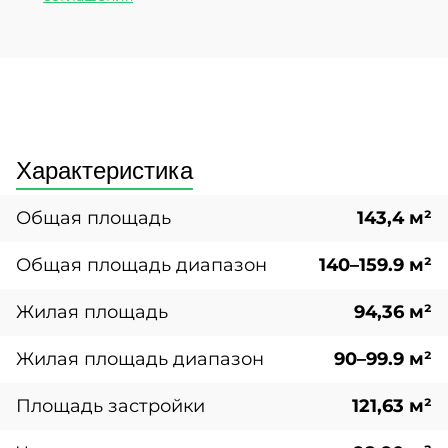
Характеристика
Общая площадь
143,4 м²
Общая площадь диапазон
140–159.9 м²
Жилая площадь
94,36 м²
Жилая площадь диапазон
90–99.9 м²
Площадь застройки
121,63 м²