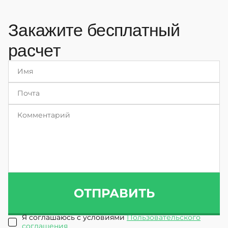
Закажите бесплатный
расчет
ОТПРАВИТЬ
Я соглашаюсь с условиями
Пользовательского
соглашения