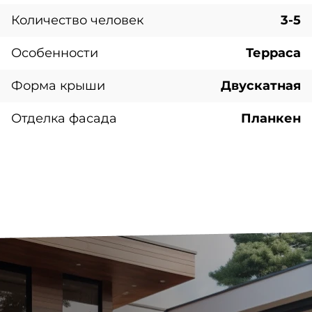
Количество человек
3-5
Особенности
Терраса
Форма крыши
Двускатная
Отделка фасада
Планкен