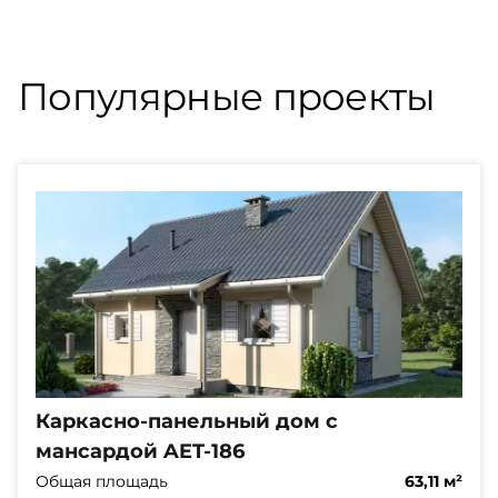
Популярные проекты
Каркасно-панельный дом с
мансардой AET-186
Общая площадь
63,11 м²