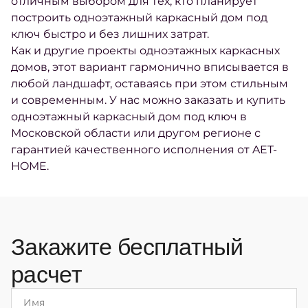
отличным выбором для тех, кто планирует
построить одноэтажный каркасный дом под
ключ быстро и без лишних затрат.
Как и другие проекты одноэтажных каркасных
домов, этот вариант гармонично вписывается в
любой ландшафт, оставаясь при этом стильным
и современным. У нас можно заказать и купить
одноэтажный каркасный дом под ключ в
Московской области или другом регионе с
гарантией качественного исполнения от AET-
HOME.
Закажите бесплатный
расчет