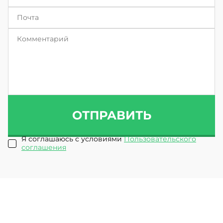
ОТПРАВИТЬ
Я соглашаюсь с условиями
Пользовательского
соглашения