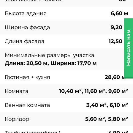
Высота здания
6,60 м
Ширина фасада
9,20 м
Написать нам
Длина фасада
12,50 м
Минимальные размеры участка
Длина: 20,50 м, Ширина: 17,70 м
Гостиная + кухня
28,60 м²
Комната
10,40 м², 11,60 м², 9,60 м²
Ванная комната
3,40 м², 6,10 м²
Коридор
5,60 м², 5,80 м²