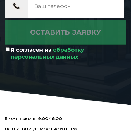
Я согласен на
обработку
персональных данных
Время работы 9.00-18.00
ООО «ТВОЙ ДОМОСТРОИТЕЛЬ»