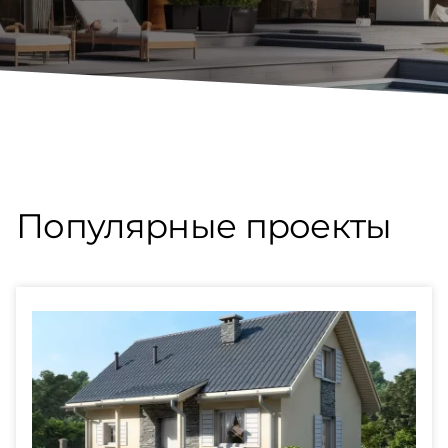
Популярные проекты