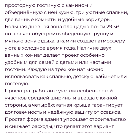
просторную гостиную с камином и
объединённую с ней кухню, три уютные спальни,
две ванные комнаты и удобные коридоры.
Большая дневная зона площадью почти 29 м²
позволяет обустроить обеденную группу и
мягкую зону отдыха, а камин создаёт атмосферу
уюта в холодное время года. Наличие двух
ванных комнат делает проект особенно
удобным для семей с детьми или частыми
гостями. Каждую из трёх комнат можно
использовать как спальню, детскую, кабинет или
гостевую.
Проект разработан с учётом особенностей
участков средней ширины и въезда с южной
стороны, а четырёхскатная крыша гарантирует
долговечность и надёжную защиту от осадков.
Простая форма здания упрощает строительство
и снижает расходы, что делает этот вариант