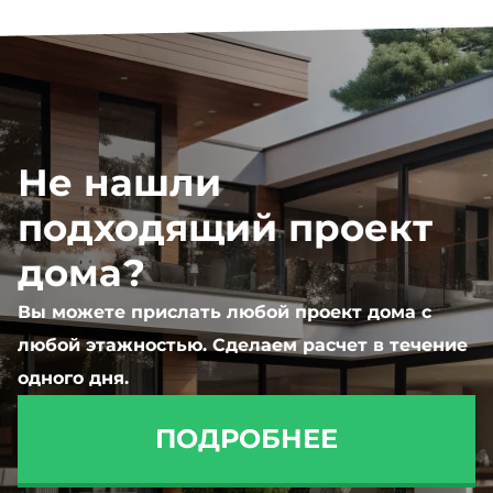
Не нашли
подходящий проект
дома?
Вы можете прислать любой проект дома с
любой этажностью. Сделаем расчет в течение
одного дня.
ПОДРОБНЕЕ