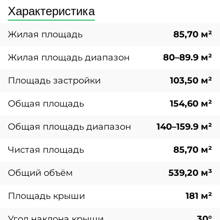
Характеристика
Жилая площадь
85,70 м²
Жилая площадь диапазон
80–89.9 м²
Площадь застройки
103,50 м²
Общая площадь
154,60 м²
Общая площадь диапазон
140–159.9 м²
Чистая площадь
85,70 м²
Общий объём
539,20 м³
Площадь крыши
181 м²
Угол наклона крыши
30°