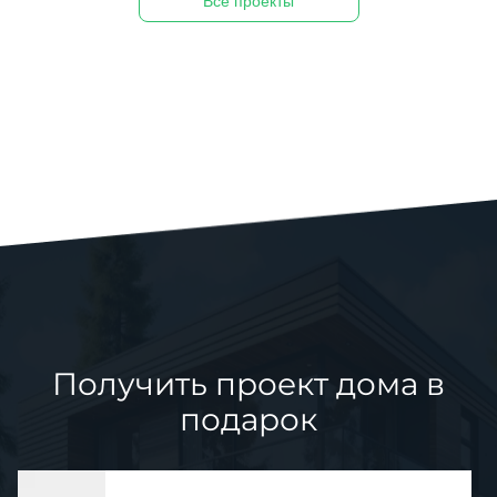
Все проекты
Получить проект дома в
подарок