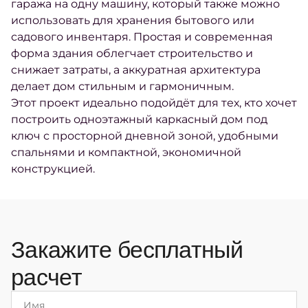
гаража на одну машину, который также можно
использовать для хранения бытового или
садового инвентаря. Простая и современная
форма здания облегчает строительство и
снижает затраты, а аккуратная архитектура
делает дом стильным и гармоничным.
Этот проект идеально подойдёт для тех, кто хочет
построить одноэтажный каркасный дом под
ключ с просторной дневной зоной, удобными
спальнями и компактной, экономичной
конструкцией.
Закажите бесплатный
расчет