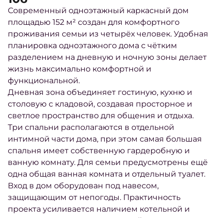
Современный одноэтажный каркасный дом
площадью 152 м² создан для комфортного
проживания семьи из четырёх человек. Удобная
планировка одноэтажного дома с чётким
разделением на дневную и ночную зоны делает
жизнь максимально комфортной и
функциональной.
Дневная зона объединяет гостиную, кухню и
столовую с кладовой, создавая просторное и
светлое пространство для общения и отдыха.
Три спальни располагаются в отдельной
интимной части дома, при этом самая большая
спальня имеет собственную гардеробную и
ванную комнату. Для семьи предусмотрены ещё
одна общая ванная комната и отдельный туалет.
Вход в дом оборудован под навесом,
защищающим от непогоды. Практичность
проекта усиливается наличием котельной и