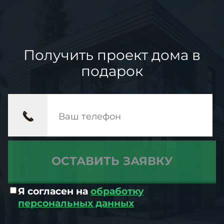
Получить проект дома в
подарок
Я согласен на
обработку
персональных данных