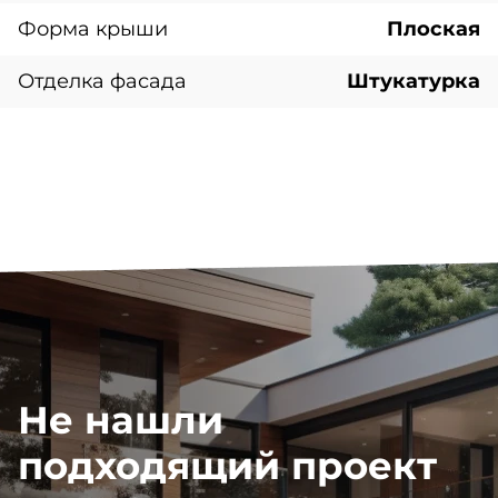
Форма крыши
Плоская
Отделка фасада
Штукатурка
Не нашли
подходящий проект