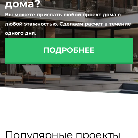
дома?
Вы можете прислать любой проект дома с
любой этажностью. Сделаем расчет в течение
одного дня.
ПОДРОБНЕЕ
Популярные проекты