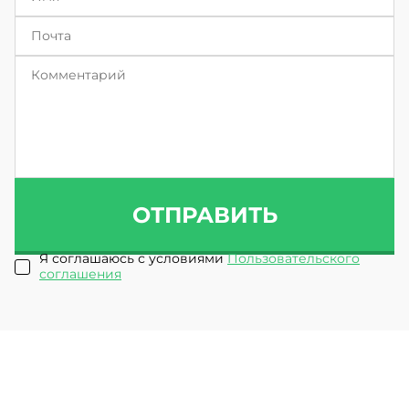
ОТПРАВИТЬ
Я соглашаюсь с условиями
Пользовательского
соглашения