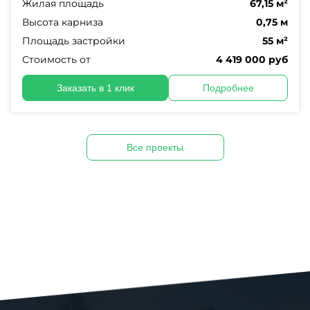
Жилая площадь
67,15 м²
Высота карниза
0,75 м
Площадь застройки
55 м²
Стоимость от
4 419 000 руб
Заказать в 1 клик
Подробнее
Все проекты