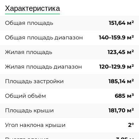
Характеристика
Общая площадь
151,64 м²
Общая площадь диапазон
140–159.9 м²
Жилая площадь
123,45 м²
Жилая площадь диапазон
120–129.9 м²
Площадь застройки
185,14 м²
Общий объём
685 м³
Площадь крыши
181,70 м²
Угол наклона крыши
2°