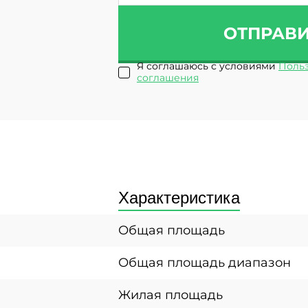
ОТПРАВ
Я соглашаюсь с условиями
Польз
соглашения
Характеристика
Общая площадь
Общая площадь диапазон
Жилая площадь