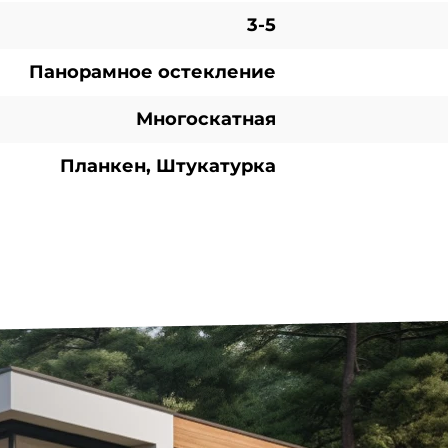
3-5
Панорамное остекление
Многоскатная
Планкен, Штукатурка