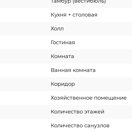
Тамбур (вестибюль)
Кухня + столовая
Холл
Гостиная
Комната
Ванная комната
Коридор
Хозяйственное помещение
Количество этажей
Количество санузлов