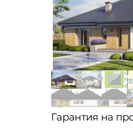
Гарантия на пр