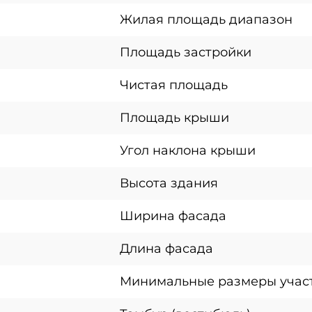
Жилая площадь диапазон
Площадь застройки
Чистая площадь
Площадь крыши
Угол наклона крыши
Высота здания
Ширина фасада
Длина фасада
Минимальные размеры учас