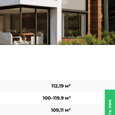
112,19 м²
100–119.9 м²
109,11 м²