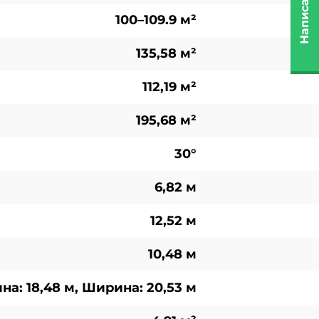
Написать нам
100–109.9 м²
135,58 м²
112,19 м²
195,68 м²
30°
6,82 м
12,52 м
10,48 м
на: 18,48 м, Ширина: 20,53 м