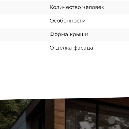
Количество человек
Особенности
Форма крыши
Отделка фасада