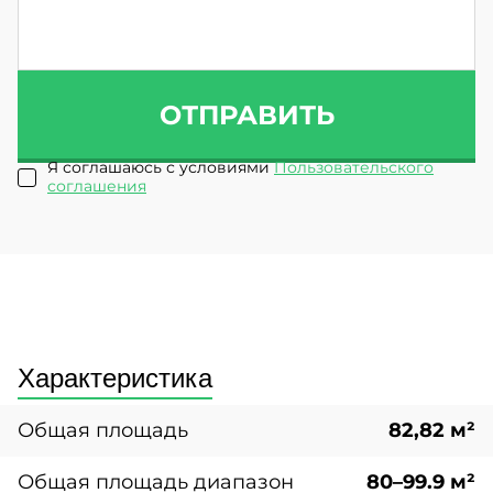
ОТПРАВИТЬ
Я соглашаюсь с условиями
Пользовательского
соглашения
Характеристика
Общая площадь
82,82 м²
Общая площадь диапазон
80–99.9 м²