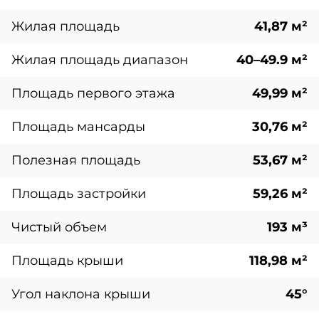
Жилая площадь
41,87 м²
Жилая площадь диапазон
40–49.9 м²
Площадь первого этажа
49,99 м²
Площадь мансарды
30,76 м²
Полезная площадь
53,67 м²
Площадь застройки
59,26 м²
Чистый объем
193 м³
Площадь крыши
118,98 м²
Угол наклона крыши
45°