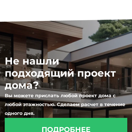
Не нашли
подходящий проект
дома?
Вы можете прислать любой проект дома с
любой этажностью. Сделаем расчет в течение
одного дня.
ПОДРОБНЕЕ