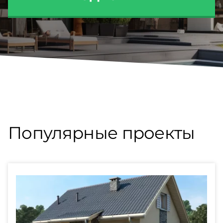
Популярные проекты