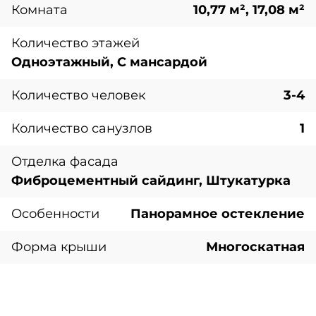
Комната
10,77 м², 17,08 м²
Количество этажей
Одноэтажный, С мансардой
Количество человек
3-4
Количество санузлов
1
Отделка фасада
Фиброцементный сайдинг, Штукатурка
Особенности
Панорамное остекление
Форма крыши
Многоскатная