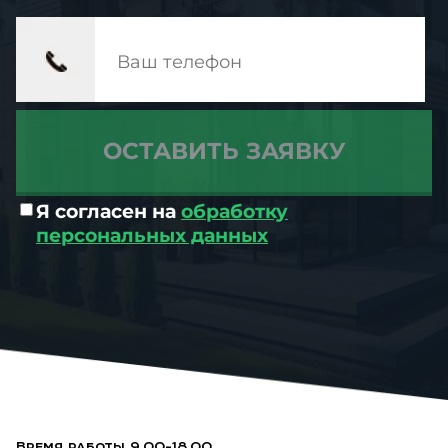
Я согласен на
обработку
персональных данных
Время работы 9.00-18.00