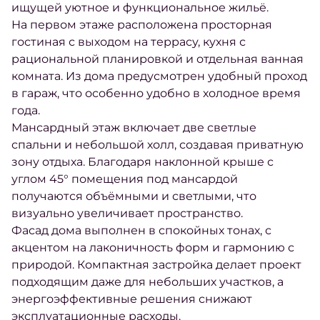
ищущей уютное и функциональное жильё.
На первом этаже расположена просторная
гостиная с выходом на террасу, кухня с
рациональной планировкой и отдельная ванная
комната. Из дома предусмотрен удобный проход
в гараж, что особенно удобно в холодное время
года.
Мансардный этаж включает две светлые
спальни и небольшой холл, создавая приватную
зону отдыха. Благодаря наклонной крыше с
углом 45° помещения под мансардой
получаются объёмными и светлыми, что
визуально увеличивает пространство.
Фасад дома выполнен в спокойных тонах, с
акцентом на лаконичность форм и гармонию с
природой. Компактная застройка делает проект
подходящим даже для небольших участков, а
энергоэффективные решения снижают
эксплуатационные расходы.