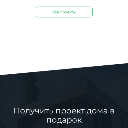
Все проекты
Получить проект дома в
подарок