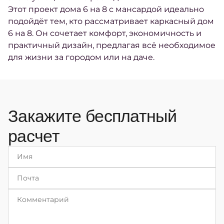
Этот проект дома 6 на 8 с мансардой идеально
подойдёт тем, кто рассматривает каркасный дом
6 на 8. Он сочетает комфорт, экономичность и
практичный дизайн, предлагая всё необходимое
для жизни за городом или на даче.
Закажите бесплатный
расчет