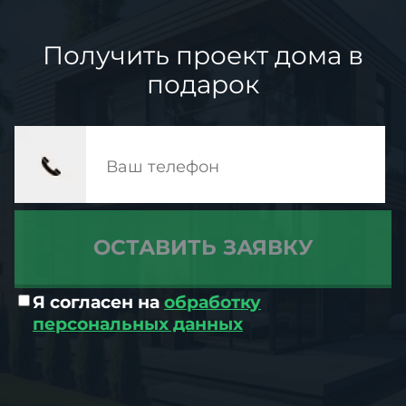
Получить проект дома в
подарок
Я согласен на
обработку
персональных данных