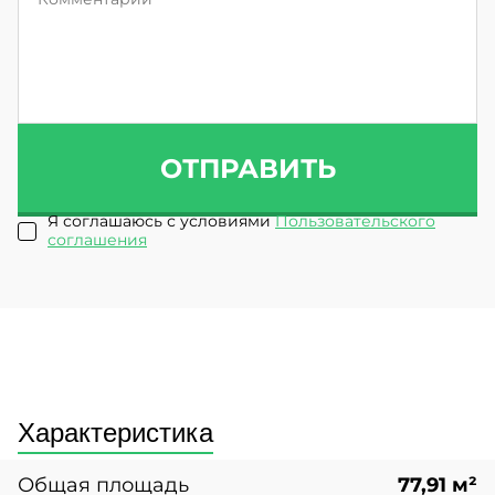
ОТПРАВИТЬ
Я соглашаюсь с условиями
Пользовательского
соглашения
Характеристика
Общая площадь
77,91 м²