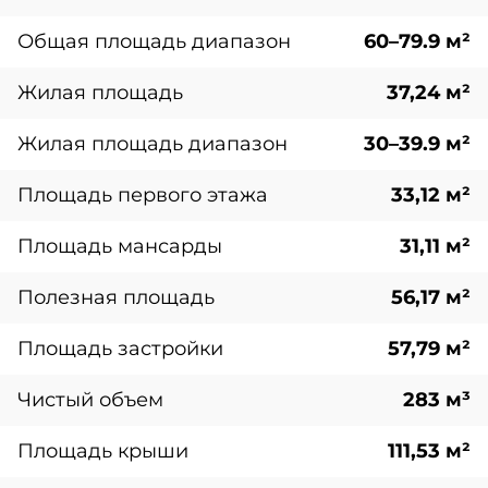
Общая площадь диапазон
60–79.9 м²
Жилая площадь
37,24 м²
Жилая площадь диапазон
30–39.9 м²
Площадь первого этажа
33,12 м²
Площадь мансарды
31,11 м²
Полезная площадь
56,17 м²
Площадь застройки
57,79 м²
Чистый объем
283 м³
Площадь крыши
111,53 м²