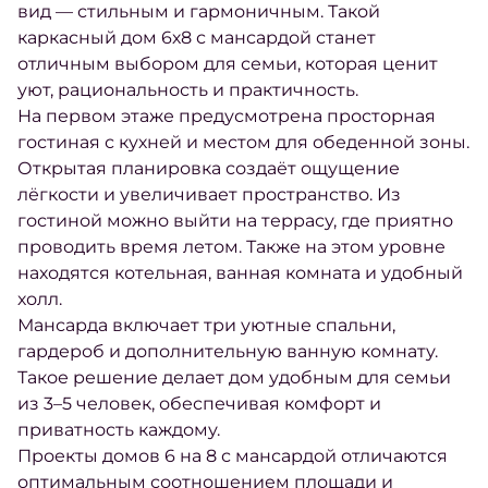
вид — стильным и гармоничным. Такой
каркасный дом 6х8 с мансардой станет
отличным выбором для семьи, которая ценит
уют, рациональность и практичность.
На первом этаже предусмотрена просторная
гостиная с кухней и местом для обеденной зоны.
Открытая планировка создаёт ощущение
лёгкости и увеличивает пространство. Из
гостиной можно выйти на террасу, где приятно
проводить время летом. Также на этом уровне
находятся котельная, ванная комната и удобный
холл.
Мансарда включает три уютные спальни,
гардероб и дополнительную ванную комнату.
Такое решение делает дом удобным для семьи
из 3–5 человек, обеспечивая комфорт и
приватность каждому.
Проекты домов 6 на 8 с мансардой отличаются
оптимальным соотношением площади и