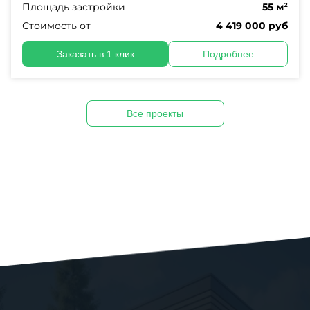
Площадь застройки
55 м²
Стоимость от
4 419 000 руб
Заказать в 1 клик
Подробнее
Все проекты