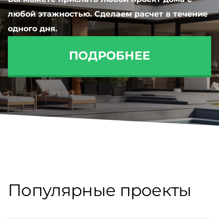
любой этажностью. Сделаем расчет в течение
одного дня.
ПОДРОБНЕЕ
Популярные проекты