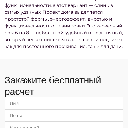
функциональности, а этот вариант — один из
самых удачных. Проект дома выделяется
простотой формы, энергоэффективностью и
функциональностью планировки. Это каркасный
дом 6 на 8 — небольшой, удобный и практичный,
который легко впишется в ландшафт и подойдёт
как для постоянного проживания, так и для дачи.
Закажите бесплатный
расчет