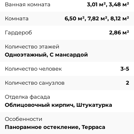
Ванная комната
3,01 м², 3,48 м²
Комната
6,50 м², 7,82 м², 8,12 м²
Гардероб
2,86 м²
Количество этажей
Одноэтажный, С мансардой
Количество человек
3-5
Количество санузлов
2
Отделка фасада
Облицовочный кирпич, Штукатурка
Особенности
Панорамное остекление, Терраса