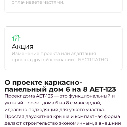
оплачиваете частями.
Акция
Изменение проекта или адаптация
проекта другой компании - БЕСПЛАТНО
О проекте каркасно-
панельный дом 6 на 8 AET-123
Проект дома AET-123 — это функциональный и
уютный проект дома 6 на 8 с мансардой,
идеально подходящий для узкого участка.
Простая двускатная крыша и компактная форма
делают строительство экономичным, а внешний