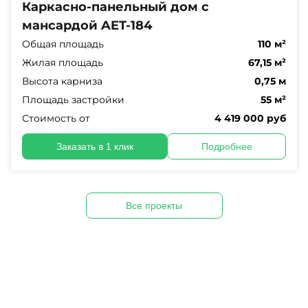
Каркасно-панельный дом с
мансардой AET-184
Общая площадь
110 м²
Жилая площадь
67,15 м²
Высота карниза
0,75 м
Площадь застройки
55 м²
Стоимость от
4 419 000 руб
Заказать в 1 клик
Подробнее
Все проекты