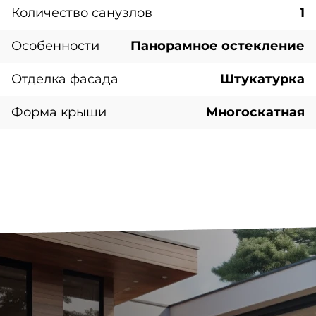
Количество санузлов
1
Особенности
Панорамное остекление
Отделка фасада
Штукатурка
Форма крыши
Многоскатная