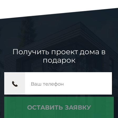
Получить проект дома в
подарок