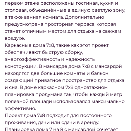
первом этаже расположены гостиная, кухня и
столовая, объединённые в единую светлую зону,
а также ванная комната. Дополнительно
предусмотрена просторная терраса, которая
станет отличным местом для отдыха на свежем
воздухе.
Каркасные дома 7х8, такие как этот проект,
обеспечивают быструю сборку,
энергоэффективность и надежность
конструкции. В мансарде дома 7х8 с мансардой
находятся две большие комнаты и балкон,
создающий приватное пространство для отдыха
и сна. В доме каркасном 7х8 одноэтажном
планировка продумана так, чтобы каждый метр
полезной площади использовался максимально
эффективно.
Проект дома 7х8 подходит для постоянного
проживания, дачи или сдачи в аренду.
Планировка дома 7 на 8 с мансардой сочетает