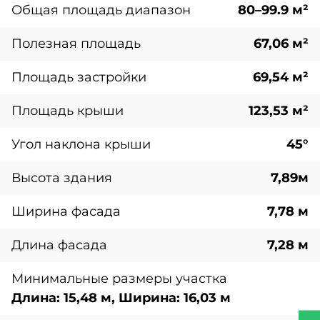
Общая площадь диапазон
80–99.9 м²
Полезная площадь
67,06 м²
Площадь застройки
69,54 м²
Площадь крыши
123,53 м²
Угол наклона крыши
45°
Высота здания
7,89м
Ширина фасада
7,78 м
Длина фасада
7,28 м
Минимальные размеры участка
Длина: 15,48 м, Ширина: 16,03 м