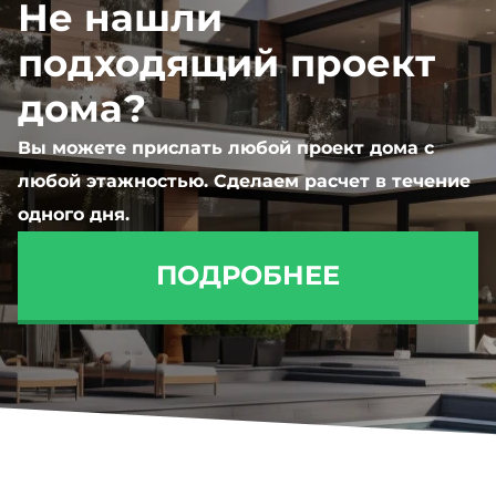
Не нашли
подходящий проект
дома?
Вы можете прислать любой проект дома с
любой этажностью. Сделаем расчет в течение
одного дня.
ПОДРОБНЕЕ