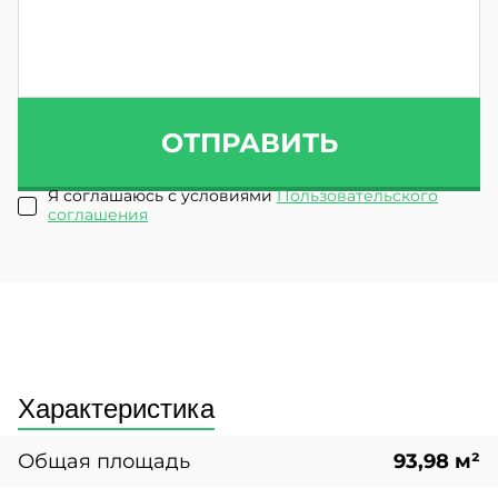
ОТПРАВИТЬ
Я соглашаюсь с условиями
Пользовательского
соглашения
Характеристика
Общая площадь
93,98 м²