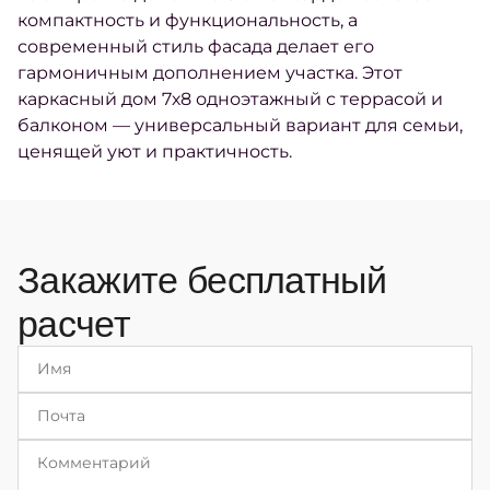
компактность и функциональность, а
современный стиль фасада делает его
гармоничным дополнением участка. Этот
каркасный дом 7х8 одноэтажный с террасой и
балконом — универсальный вариант для семьи,
ценящей уют и практичность.
Закажите бесплатный
расчет