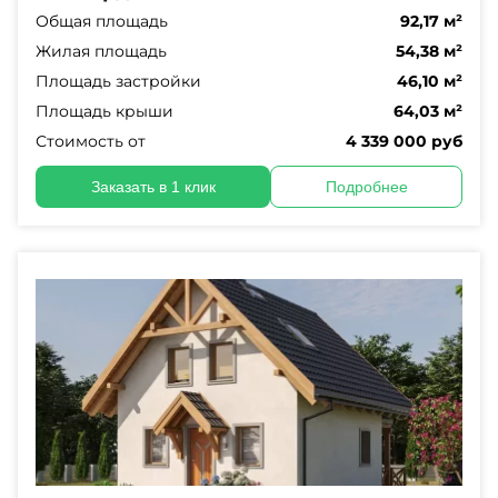
Общая площадь
92,17 м²
Жилая площадь
54,38 м²
Площадь застройки
46,10 м²
Площадь крыши
64,03 м²
Стоимость от
4 339 000 руб
Заказать в 1 клик
Подробнее