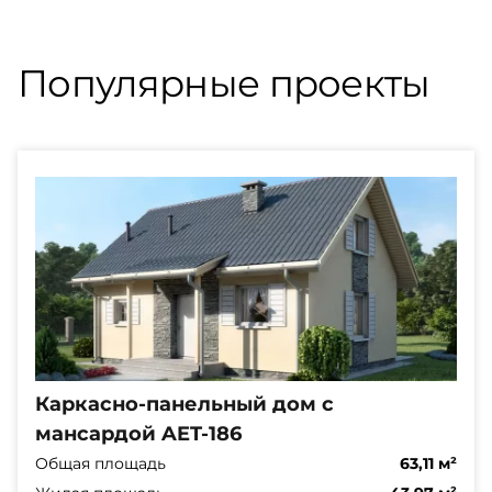
Популярные проекты
Каркасно-панельный дом с
мансардой AET-186
Общая площадь
63,11 м²