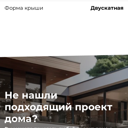
Форма крыши
Двускатная
Не нашли
подходящий проект
дома?