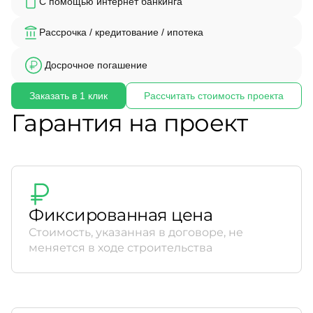
С помощью интернет банкинга
Рассрочка / кредитование / ипотека
Досрочное погашение
Заказать в 1 клик
Рассчитать стоимость проекта
Гарантия на проект
Фиксированная цена
Стоимость, указанная в договоре, не
меняется в ходе строительства