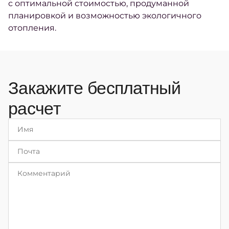
с оптимальной стоимостью, продуманной
планировкой и возможностью экологичного
отопления.
Закажите бесплатный
расчет