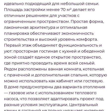
идеально подходящий для небольшой семьи.
Площадь застройки менее 70 м² делает его
отличным решением для участков с
ограниченным пространством. Простая форма,
лаконичная архитектура и оптимальная
планировка обеспечивают экономичность
строительства и высокий уровень комфорта.
Первый этаж объединяет функциональность и
уют: просторная гостиная с кухней и обеденной
зоной создаёт единое открытое пространство,
где приятно проводить время всей семьёй.
Рядом расположены ванная комната, котельная
с прачечной и дополнительная спальня, которую
можно использовать как кабинет или гостевую.
В доме предусмотрены два варианта отопления
— газовое или с использованием теплового
насоса, что позволяет адаптировать проект под
разные условия эксплуатации. Центральный
камин в гостиной не только украшает интерьер,