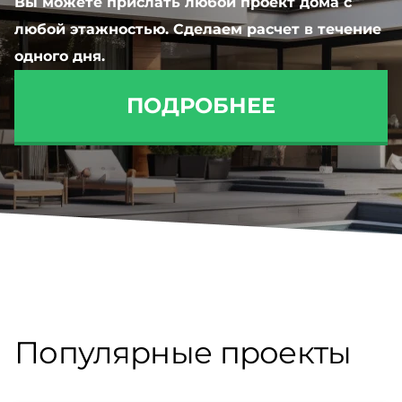
Вы можете прислать любой проект дома с
любой этажностью. Сделаем расчет в течение
одного дня.
ПОДРОБНЕЕ
Популярные проекты