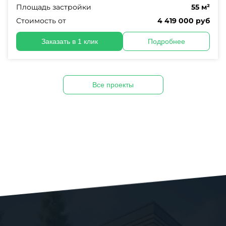
Площадь застройки
55 м²
Стоимость от
4 419 000 руб
Заказать в 1 клик
Подробнее
Все проекты