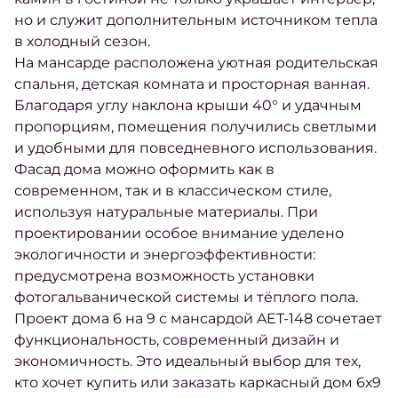
но и служит дополнительным источником тепла
в холодный сезон.
На мансарде расположена уютная родительская
спальня, детская комната и просторная ванная.
Благодаря углу наклона крыши 40° и удачным
пропорциям, помещения получились светлыми
и удобными для повседневного использования.
Фасад дома можно оформить как в
современном, так и в классическом стиле,
используя натуральные материалы. При
проектировании особое внимание уделено
экологичности и энергоэффективности:
предусмотрена возможность установки
фотогальванической системы и тёплого пола.
Проект дома 6 на 9 с мансардой AET-148 сочетает
функциональность, современный дизайн и
экономичность. Это идеальный выбор для тех,
кто хочет купить или заказать каркасный дом 6х9