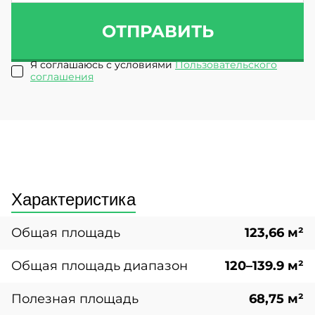
ОТПРАВИТЬ
Я соглашаюсь с условиями
Пользовательского
соглашения
Характеристика
Общая площадь
123,66 м²
Общая площадь диапазон
120–139.9 м²
Полезная площадь
68,75 м²