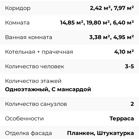
Коридор
2,42 м², 7,97 м²
Комната
14,85 м², 19,80 м², 6,40 м²
Ванная комната
3,38 м², 4,95 м²
Котельная + прачечная
4,10 м²
Количество человек
3-5
Количество этажей
Одноэтажный, С мансардой
Количество санузлов
2
Особенности
Терраса
Отделка фасада
Планкен, Штукатурка