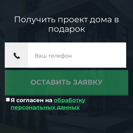
Получить проект дома в
подарок
Я согласен на
обработку
персональных данных