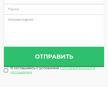
ОТПРАВИТЬ
Я соглашаюсь с условиями
Пользовательского
соглашения