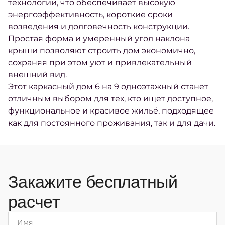
технологии, что обеспечивает высокую
энергоэффективность, короткие сроки
возведения и долговечность конструкции.
Простая форма и умеренный угол наклона
крыши позволяют строить дом экономично,
сохраняя при этом уют и привлекательный
внешний вид.
Этот каркасный дом 6 на 9 одноэтажный станет
отличным выбором для тех, кто ищет доступное,
функциональное и красивое жильё, подходящее
как для постоянного проживания, так и для дачи.
Закажите бесплатный
расчет