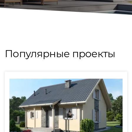
Популярные проекты