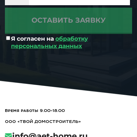
Я согласен на
обработку
персональных данных
Время работы 9.00-18.00
ООО «ТВОЙ ДОМОСТРОИТЕЛЬ»
info@aet-home.ru