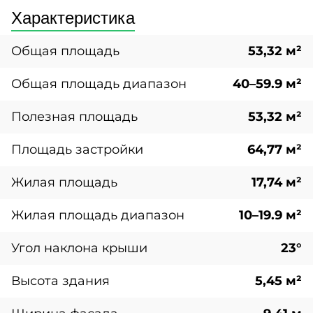
Характеристика
Общая площадь
53,32 м²
Общая площадь диапазон
40–59.9 м²
Полезная площадь
53,32 м²
Площадь застройки
64,77 м²
Жилая площадь
17,74 м²
Жилая площадь диапазон
10–19.9 м²
Угол наклона крыши
23°
Высота здания
5,45 м²