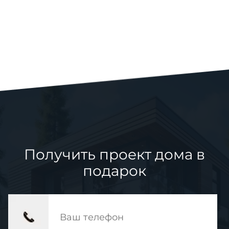
Получить проект дома в
подарок