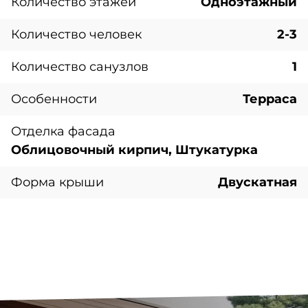
Количество этажей
Одноэтажный
Количество человек
2-3
Количество санузлов
1
Особенности
Терраса
Отделка фасада
Облицовочный кирпич, Штукатурка
Форма крыши
Двускатная