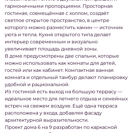
гармоничными пропорциями. Просторная
гостиная, совмещённая с холлом, создаёт
светлое открытое пространство, в центре
которого можно разместить камин — источник
уюта и тепла. Кухня открытого типа делает
интерьер современным и визуально
увеличивает площадь дневной зоны.
В доме предусмотрены две спальни, которые
можно использовать как комнаты для детей,
гостей или как кабинет. Компактная ванная
комната и отдельный тамбур делают планировку
удобной и рациональной.
Из гостиной есть выход на большую террасу —
идеальное место для летнего отдыха и семейных
встреч на свежем воздухе. Ещё одна терраса
расположена у входа, добавляя фасаду
архитектурной выразительности.
Проект дома 6 на 9 разработан по каркасной