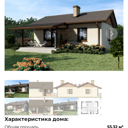
Характеристика дома:
Общая площадь
53,32 м²