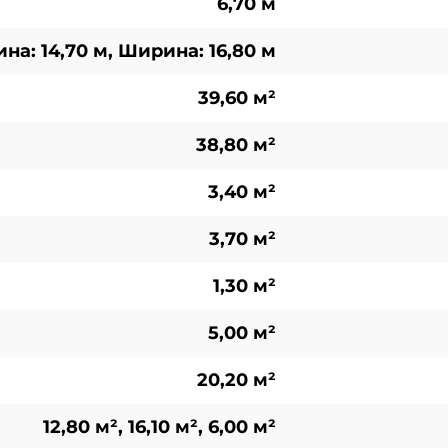
6,70 м
на: 14,70 м, Ширина: 16,80 м
39,60 м²
38,80 м²
3,40 м²
3,70 м²
1,30 м²
5,00 м²
20,20 м²
12,80 м², 16,10 м², 6,00 м²