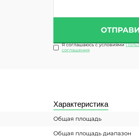
ОТПРАВ
Я соглашаюсь с условиями
Польз
соглашения
Характеристика
Общая площадь
Общая площадь диапазон