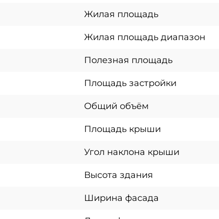
Жилая площадь
Жилая площадь диапазон
Полезная площадь
Площадь застройки
Общий объём
Площадь крыши
Угол наклона крыши
Высота здания
Ширина фасада