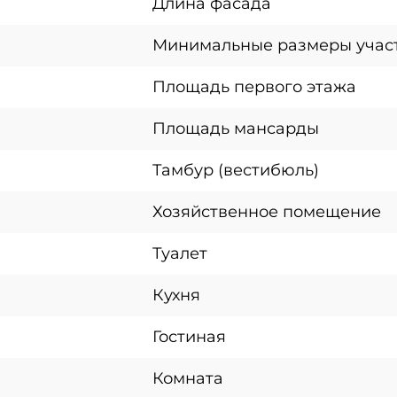
Длина фасада
Минимальные размеры учас
Площадь первого этажа
Площадь мансарды
Тамбур (вестибюль)
Хозяйственное помещение
Туалет
Кухня
Гостиная
Комната