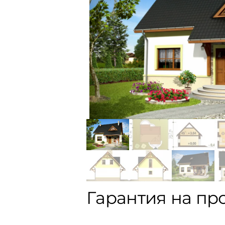
Гарантия на пр