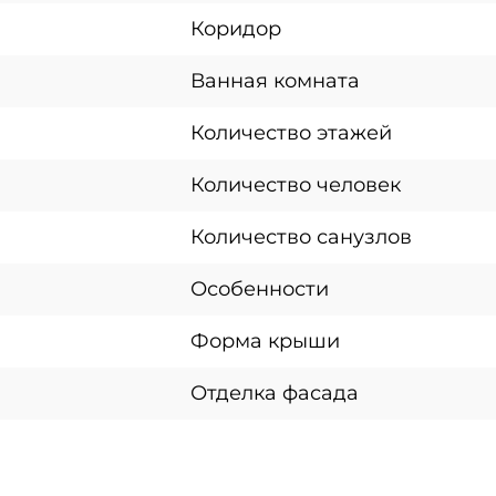
Коридор
Ванная комната
Количество этажей
Количество человек
Количество санузлов
Особенности
Форма крыши
Отделка фасада