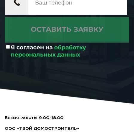
Я согласен на
обработку
персональных данных
Время работы 9.00-18.00
ООО «ТВОЙ ДОМОСТРОИТЕЛЬ»