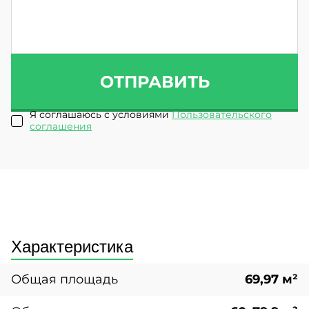
ОТПРАВИТЬ
Я соглашаюсь с условиями
Пользовательского
соглашения
Характеристика
Общая площадь
69,97 м²