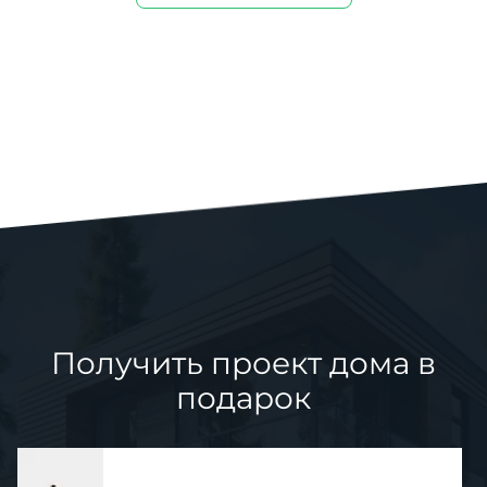
Получить проект дома в
подарок