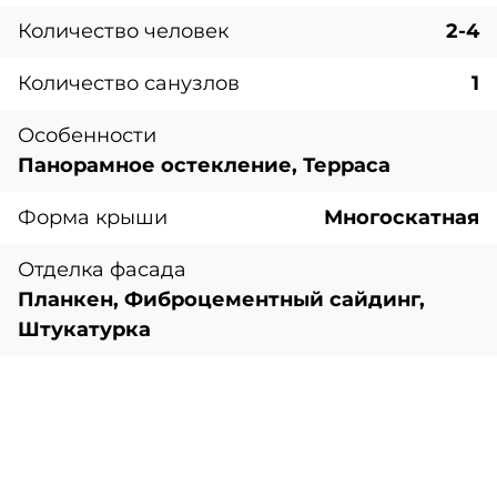
Количество человек
2-4
Количество санузлов
1
Особенности
Панорамное остекление, Терраса
Форма крыши
Многоскатная
Отделка фасада
Планкен, Фиброцементный сайдинг,
Штукатурка