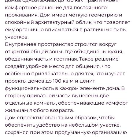
домов одноэтажных до 100 как практичное и
комфортное решение для постоянного
проживания. Дом имеет чёткую геометрию и
спокойный архитектурный облик, что позволяет
ему органично вписываться в различные типы
участков.
Внутреннее пространство строится вокруг
открытой общей зоны, где объединены кухня,
обеденная часть и гостиная. Такое решение
создаёт удобное место для общения, что
особенно привлекательно для тех, кто изучает
проекты домов до 100 кв м и ценит
функциональность в каждом элементе дома. В
сторону приватной части вынесены две
отдельные комнаты, обеспечивающие комфорт
жильцам любого возраста.
Дом спроектирован таким образом, чтобы
обеспечить удобство на небольшом участке,
сохраняя при этом продуманную организацию