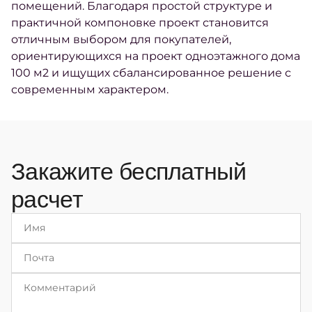
помещений. Благодаря простой структуре и
практичной компоновке проект становится
отличным выбором для покупателей,
ориентирующихся на проект одноэтажного дома
100 м2 и ищущих сбалансированное решение с
современным характером.
Закажите бесплатный
расчет