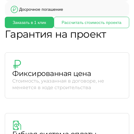
Досрочное погашение
Заказать в 1 клик
Рассчитать стоимость проекта
Гарантия на проект
Фиксированная цена
Стоимость, указанная в договоре, не
меняется в ходе строительства