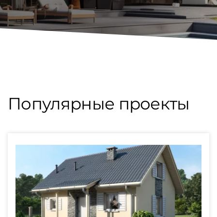
Популярные проекты