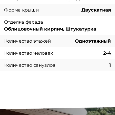
Форма крыши
Двускатная
Отделка фасада
Облицовочный кирпич, Штукатурка
Количество этажей
Одноэтажный
Количество человек
2-4
Количество санузлов
1