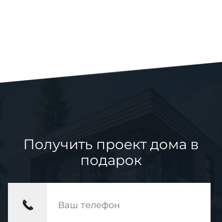
Получить проект дома в
подарок