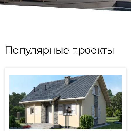
Популярные проекты