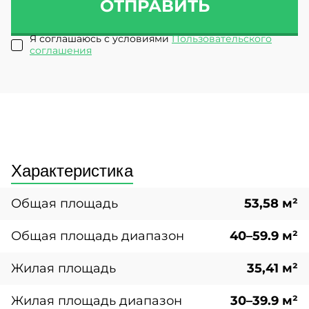
ОТПРАВИТЬ
Я соглашаюсь с условиями
Пользовательского
соглашения
Характеристика
Общая площадь
53,58 м²
Общая площадь диапазон
40–59.9 м²
Жилая площадь
35,41 м²
Жилая площадь диапазон
30–39.9 м²