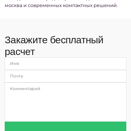
москва и современных компактных решений.
Закажите бесплатный
расчет