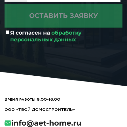
Я согласен на
обработку
персональных данных
Время работы 9.00-18.00
ООО «ТВОЙ ДОМОСТРОИТЕЛЬ»
info@aet-home.ru