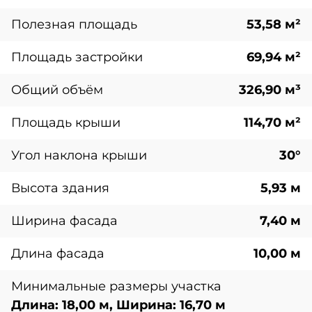
Полезная площадь
53,58 м²
Площадь застройки
69,94 м²
Общий объём
326,90 м³
Площадь крыши
114,70 м²
Угол наклона крыши
30°
Высота здания
5,93 м
Ширина фасада
7,40 м
Длина фасада
10,00 м
Минимальные размеры участка
Длина: 18,00 м, Ширина: 16,70 м