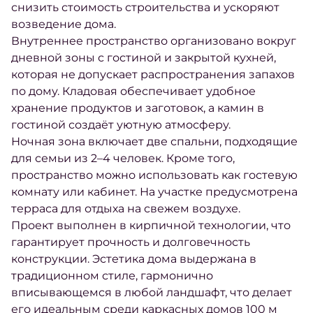
снизить стоимость строительства и ускоряют
возведение дома.
Внутреннее пространство организовано вокруг
дневной зоны с гостиной и закрытой кухней,
которая не допускает распространения запахов
по дому. Кладовая обеспечивает удобное
хранение продуктов и заготовок, а камин в
гостиной создаёт уютную атмосферу.
Ночная зона включает две спальни, подходящие
для семьи из 2–4 человек. Кроме того,
пространство можно использовать как гостевую
комнату или кабинет. На участке предусмотрена
терраса для отдыха на свежем воздухе.
Проект выполнен в кирпичной технологии, что
гарантирует прочность и долговечность
конструкции. Эстетика дома выдержана в
традиционном стиле, гармонично
вписывающемся в любой ландшафт, что делает
его идеальным среди каркасных домов 100 м