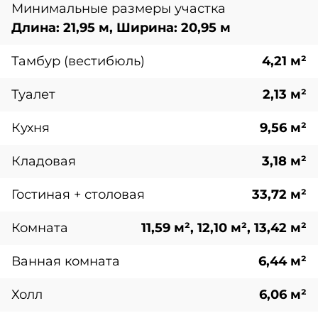
Минимальные размеры участка
Длина: 21,95 м, Ширина: 20,95 м
Тамбур (вестибюль)
4,21 м²
Туалет
2,13 м²
Кухня
9,56 м²
Кладовая
3,18 м²
Гостиная + столовая
33,72 м²
Комната
11,59 м², 12,10 м², 13,42 м²
Ванная комната
6,44 м²
Холл
6,06 м²