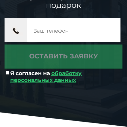
подарок
Я согласен на
обработку
персональных данных