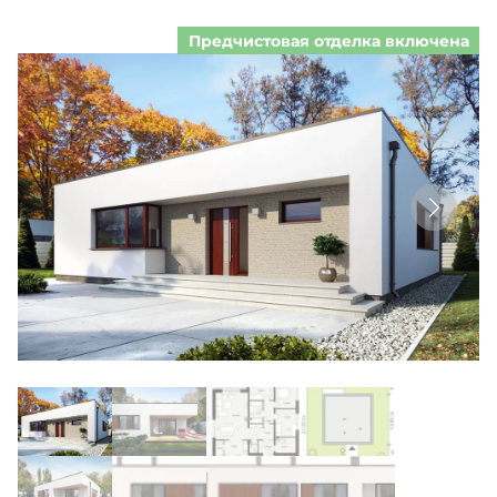
Предчистовая отделка включена