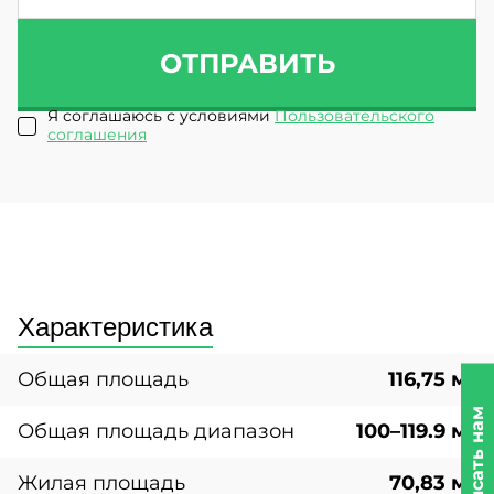
ОТПРАВИТЬ
Я соглашаюсь с условиями
Пользовательского
соглашения
Характеристика
Общая площадь
116,75 м²
Написать нам
Общая площадь диапазон
100–119.9 м²
Жилая площадь
70,83 м²