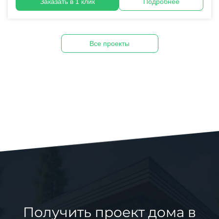
Заказать в 1 клик
Подробнее
Все проекты
Получить проект дома в