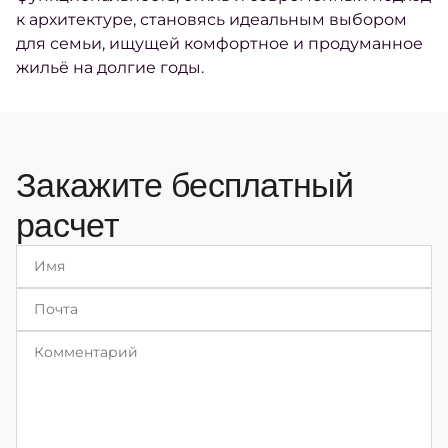
к архитектуре, становясь идеальным выбором
для семьи, ищущей комфортное и продуманное
жильё на долгие годы.
Закажите бесплатный
расчет