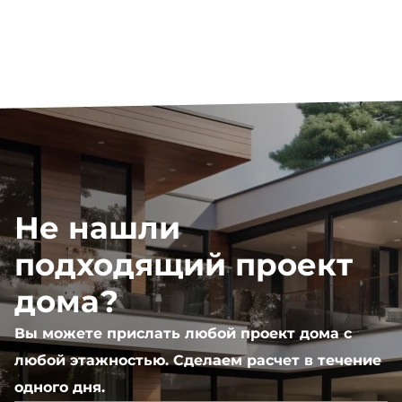
Не нашли
подходящий проект
дома?
Вы можете прислать любой проект дома с
любой этажностью. Сделаем расчет в течение
одного дня.