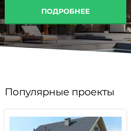
ПОДРОБНЕЕ
Популярные проекты