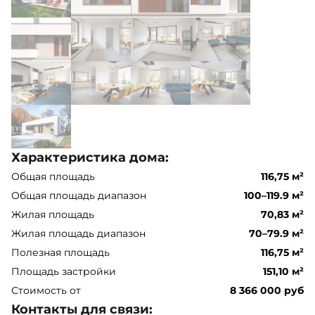
Характеристика дома:
Общая площадь
116,75 м²
Общая площадь диапазон
100–119.9 м²
Жилая площадь
70,83 м²
Жилая площадь диапазон
70–79.9 м²
Полезная площадь
116,75 м²
Площадь застройки
151,10 м²
Стоимость от
8 366 000 руб
Контакты для связи: