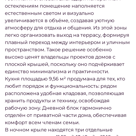
остеклениям помещение наполняется
естественным светом и визуально
увеличивается в объёме, создавая уютную
атмосферу для отдыха и общения. Из этой зоны
легко организовать выход на террасу, формируя
плавный переход между интерьером и уличным
пространством. Такое решение особенно
высоко ценят владельцы проектов домов с
плоской крышей, поскольку оно подчёркивает
единство минимализма и практичности.
Кухня площадью 9,56 м² продумана для тех, кто
любит порядок и функциональность: рядом
расположена удобная кладовая, позволяющая
хранить продукты и технику, освобождая
рабочую зону. Дневной блок гармонично
отделён от приватной части дома, обеспечивая
комфорт всем членам семьи.
В ночном крыле находятся три отдельные