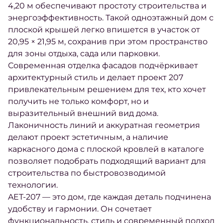
4,20 м обеспечивают простоту строительства и
энергоэффективность. Такой одноэтажный дом с
плоской крышей легко впишется в участок от
20,95 × 21,95 м, сохранив при этом пространство
для зоны отдыха, сада или парковки.
Современная отделка фасадов подчёркивает
архитектурный стиль и делает проект 207
привлекательным решением для тех, кто хочет
получить не только комфорт, но и
выразительный внешний вид дома.
Лаконичность линий и аккуратная геометрия
делают проект эстетичным, а наличие
каркасного дома с плоской кровлей в каталоге
позволяет подобрать подходящий вариант для
строительства по быстровозводимой
технологии.
AET-207 — это дом, где каждая деталь подчинена
удобству и гармонии. Он сочетает
функциональность, стиль и современный подход