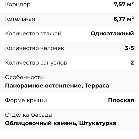
Коридор
7,57 м²
Котельная
6,77 м²
Количество этажей
Одноэтажный
Количество человек
3-5
Количество санузлов
2
Особенности
Панорамное остекление, Терраса
Форма крыши
Плоская
Отделка фасада
Облицовочный камень, Штукатурка