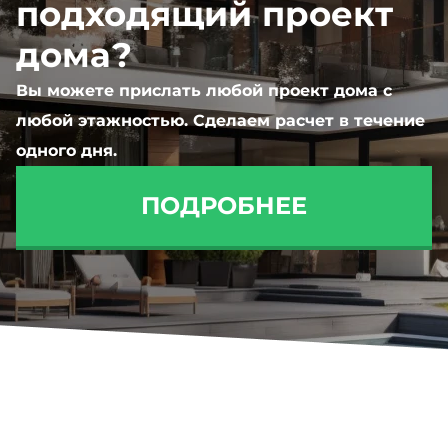
подходящий проект
дома?
Вы можете прислать любой проект дома с
любой этажностью. Сделаем расчет в течение
одного дня.
ПОДРОБНЕЕ