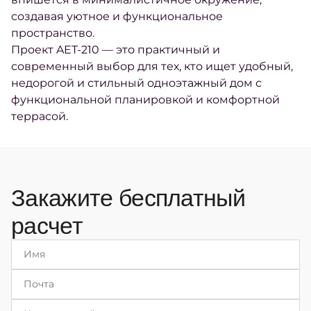
создавая уютное и функциональное
пространство.
Проект AET-210 — это практичный и
современный выбор для тех, кто ищет удобный,
недорогой и стильный одноэтажный дом с
функциональной планировкой и комфортной
террасой.
Закажите бесплатный
расчет