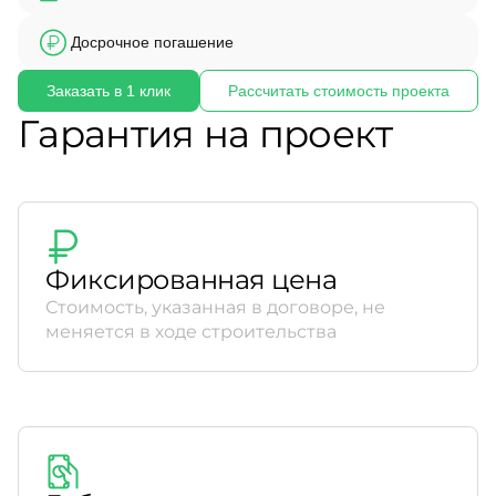
Досрочное погашение
Заказать в 1 клик
Рассчитать стоимость проекта
Гарантия на проект
Фиксированная цена
Стоимость, указанная в договоре, не
меняется в ходе строительства