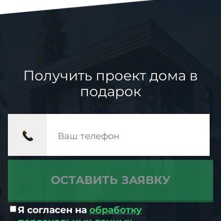
Получить проект дома в
подарок
Я согласен на
обработку