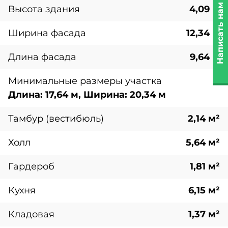
Написать нам
Высота здания
4,09 м
Ширина фасада
12,34 м
Длина фасада
9,64 м
Минимальные размеры участка
Длина: 17,64 м, Ширина: 20,34 м
Тамбур (вестибюль)
2,14 м²
Холл
5,64 м²
Гардероб
1,81 м²
Кухня
6,15 м²
Кладовая
1,37 м²