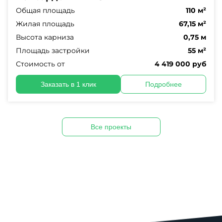
Общая площадь
110 м²
Жилая площадь
67,15 м²
Высота карниза
0,75 м
Площадь застройки
55 м²
Стоимость от
4 419 000 руб
Заказать в 1 клик
Подробнее
Все проекты