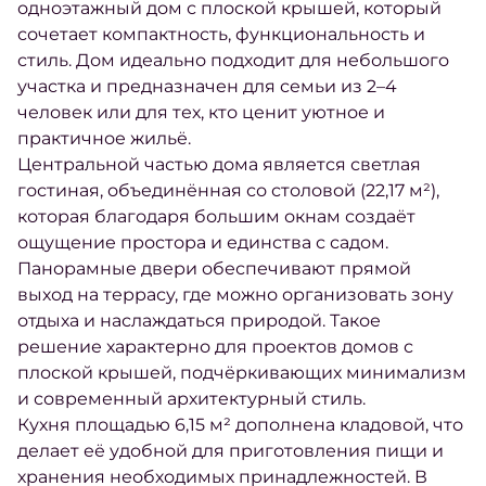
одноэтажный дом с плоской крышей, который
сочетает компактность, функциональность и
стиль. Дом идеально подходит для небольшого
участка и предназначен для семьи из 2–4
человек или для тех, кто ценит уютное и
практичное жильё.
Центральной частью дома является светлая
гостиная, объединённая со столовой (22,17 м²),
которая благодаря большим окнам создаёт
ощущение простора и единства с садом.
Панорамные двери обеспечивают прямой
выход на террасу, где можно организовать зону
отдыха и наслаждаться природой. Такое
решение характерно для проектов домов с
плоской крышей, подчёркивающих минимализм
и современный архитектурный стиль.
Кухня площадью 6,15 м² дополнена кладовой, что
делает её удобной для приготовления пищи и
хранения необходимых принадлежностей. В