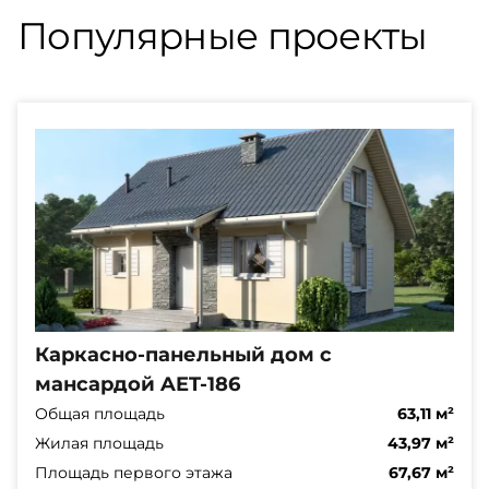
Популярные проекты
Каркасно-панельный дом с
мансардой AET-186
Общая площадь
63,11 м²
Жилая площадь
43,97 м²
Площадь первого этажа
67,67 м²