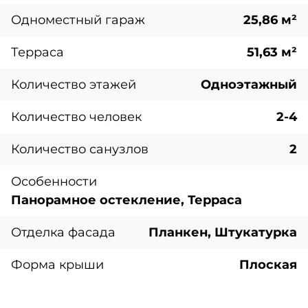
Одноместный гараж
25,86 м²
Терраса
51,63 м²
Количество этажей
Одноэтажный
Количество человек
2-4
Количество санузлов
2
Особенности
Панорамное остекление, Терраса
Отделка фасада
Планкен, Штукатурка
Форма крыши
Плоская