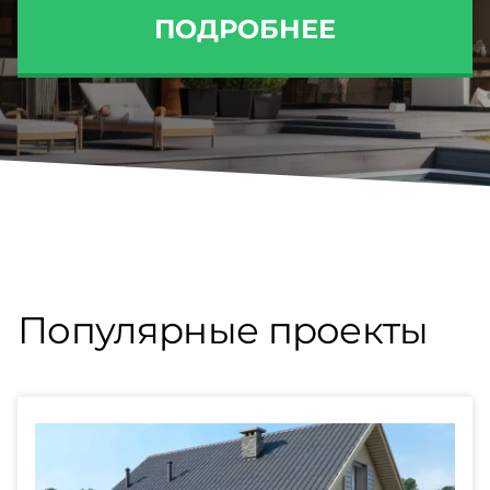
ПОДРОБНЕЕ
Популярные проекты