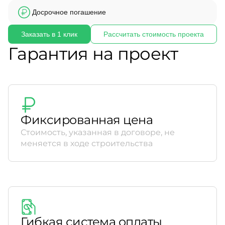
Досрочное погашение
Заказать в 1 клик
Рассчитать стоимость проекта
Гарантия на проект
Фиксированная цена
Стоимость, указанная в договоре, не
меняется в ходе строительства
Гибкая система оплаты