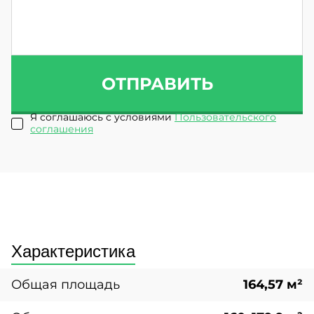
ОТПРАВИТЬ
Я соглашаюсь с условиями
Пользовательского
соглашения
Характеристика
Общая площадь
164,57 м²