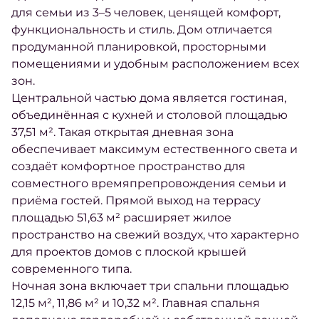
для семьи из 3–5 человек, ценящей комфорт,
функциональность и стиль. Дом отличается
продуманной планировкой, просторными
помещениями и удобным расположением всех
зон.
Центральной частью дома является гостиная,
объединённая с кухней и столовой площадью
37,51 м². Такая открытая дневная зона
обеспечивает максимум естественного света и
создаёт комфортное пространство для
совместного времяпрепровождения семьи и
приёма гостей. Прямой выход на террасу
площадью 51,63 м² расширяет жилое
пространство на свежий воздух, что характерно
для проектов домов с плоской крышей
современного типа.
Ночная зона включает три спальни площадью
12,15 м², 11,86 м² и 10,32 м². Главная спальня