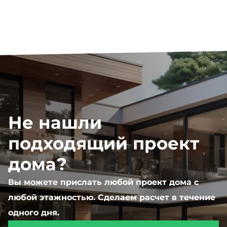
Не нашли
подходящий проект
дома?
Вы можете прислать любой проект дома с
любой этажностью. Сделаем расчет в течение
одного дня.