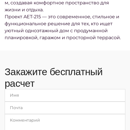
м, создавая комфортное пространство для
жизни и отдыха.
Проект AET-215 — это современное, стильное и
функциональное решение для тех, кто ищет
уютный одноэтажный дом с продуманной
планировкой, гаражом и просторной террасой.
Закажите бесплатный
расчет