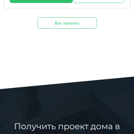
Все проекты
Получить проект дома в