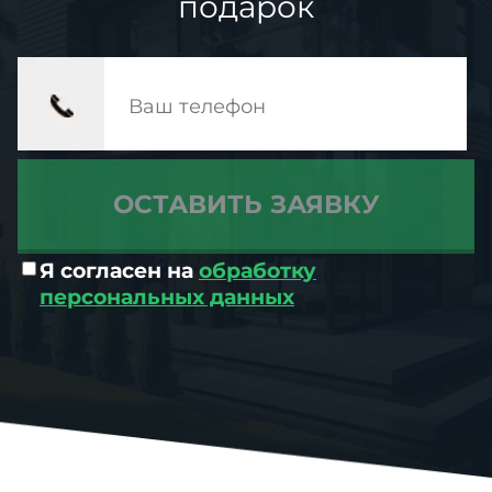
подарок
Я согласен на
обработку
персональных данных