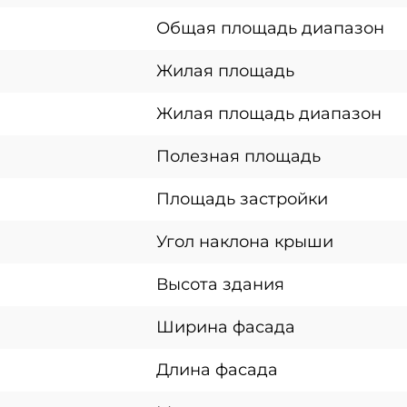
Общая площадь диапазон
Жилая площадь
Жилая площадь диапазон
Полезная площадь
Площадь застройки
Угол наклона крыши
Высота здания
Ширина фасада
Длина фасада