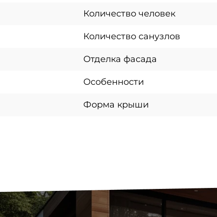
Количество человек
Количество санузлов
Отделка фасада
Особенности
Форма крыши