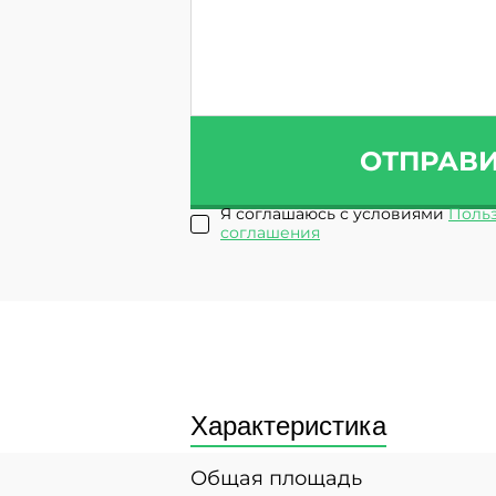
ОТПРАВ
Я соглашаюсь с условиями
Польз
соглашения
Характеристика
Общая площадь