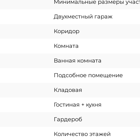
Минимальные размеры учас
Двухместный гараж
Коридор
Комната
Ванная комната
Подсобное помещение
Кладовая
Гостиная + кухня
Гардероб
Количество этажей