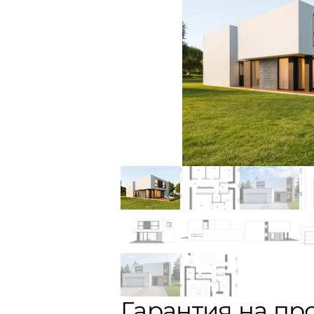
Гарантия на пр