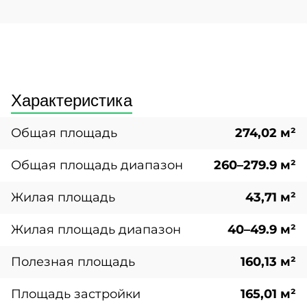
Характеристика
Общая площадь
274,02 м²
Общая площадь диапазон
260–279.9 м²
Жилая площадь
43,71 м²
Жилая площадь диапазон
40–49.9 м²
Полезная площадь
160,13 м²
Площадь застройки
165,01 м²