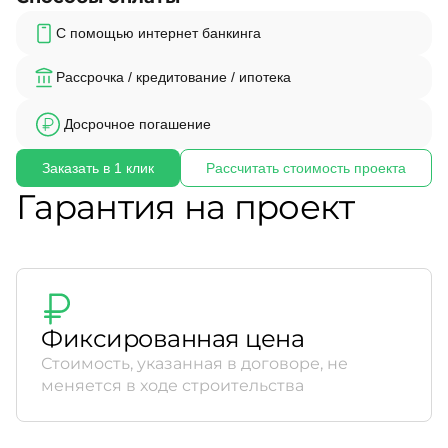
С помощью интернет банкинга
Рассрочка / кредитование / ипотека
Досрочное погашение
Заказать в 1 клик
Рассчитать стоимость проекта
Гарантия на проект
Фиксированная цена
Стоимость, указанная в договоре, не
меняется в ходе строительства