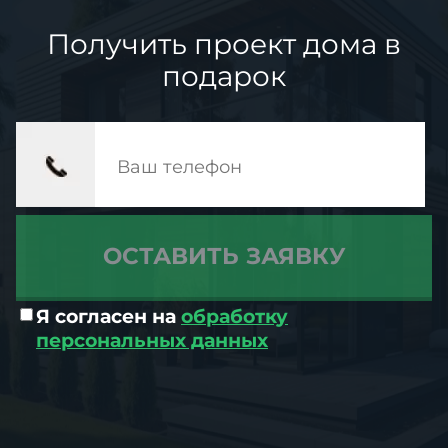
Получить проект дома в
подарок
Я согласен на
обработку
персональных данных