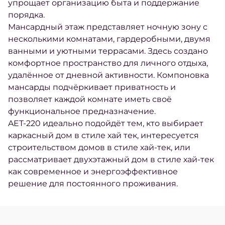
упрощает организацию быта и поддержание
порядка.
Мансардный этаж представляет ночную зону с
несколькими комнатами, гардеробными, двумя
ванными и уютными террасами. Здесь создано
комфортное пространство для личного отдыха,
удалённое от дневной активности. Компоновка
мансарды подчёркивает приватность и
позволяет каждой комнате иметь своё
функциональное предназначение.
AET-220 идеально подойдёт тем, кто выбирает
каркасный дом в стиле хай тек, интересуется
строительством домов в стиле хай-тек, или
рассматривает двухэтажный дом в стиле хай-тек
как современное и энергоэффективное
решение для постоянного проживания.