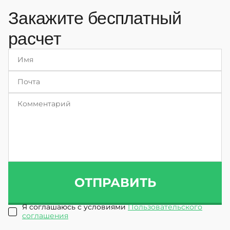
Закажите бесплатный
расчет
ОТПРАВИТЬ
Я соглашаюсь с условиями
Пользовательского
соглашения