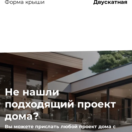
Форма крыши
Двускатная
Не нашли
подходящий проект
дома?
Вы можете прислать любой проект дома с