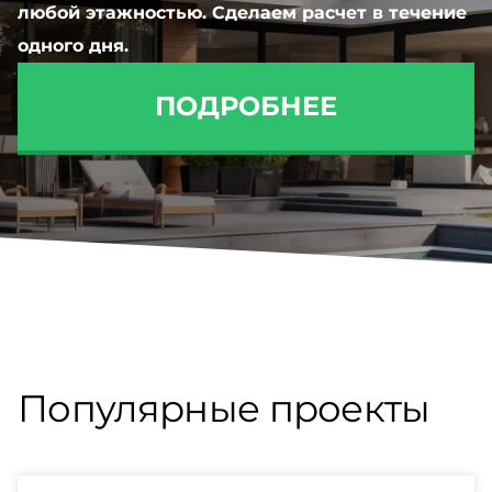
любой этажностью. Сделаем расчет в течение
одного дня.
ПОДРОБНЕЕ
Популярные проекты