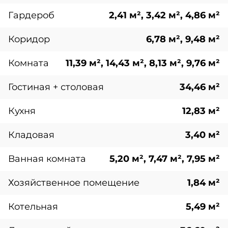
Гардероб
2,41 м², 3,42 м², 4,86 м²
Коридор
6,78 м², 9,48 м²
Комната
11,39 м², 14,43 м², 8,13 м², 9,76 м²
Гостиная + столовая
34,46 м²
Кухня
12,83 м²
Кладовая
3,40 м²
Ванная комната
5,20 м², 7,47 м², 7,95 м²
Хозяйственное помещение
1,84 м²
Котельная
5,49 м²