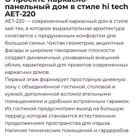
панельный дом в стиле hi tech
AET-220
AET-220 — современный каркасный дом в стиле
хай-тек, в котором выразительная архитектура
сочетается с продуманным комфортом для
большой семьи. Чистая геометрия, акцентные
фасады и широкие панорамные плоскости
создают динамичный, узнаваемый внешний
облик, характерный для проектов современных
каркасных домов.
Первый этаж формирует просторную дневную
зону с объединённой гостиной, столовой и
кухней, дополненной вспомогательными
помещениями и удобным встроенным гаражом.
Из гостиной предусмотрен выход на большую
террасу, которая становится естественным
продолжением пространства для отдыха.
Наличие технических помещений и гардеробов