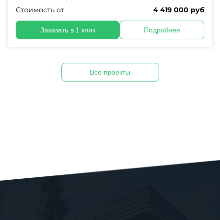
Стоимость от
4 419 000 руб
Заказать в 1 клик
Подробнее
Все проекты