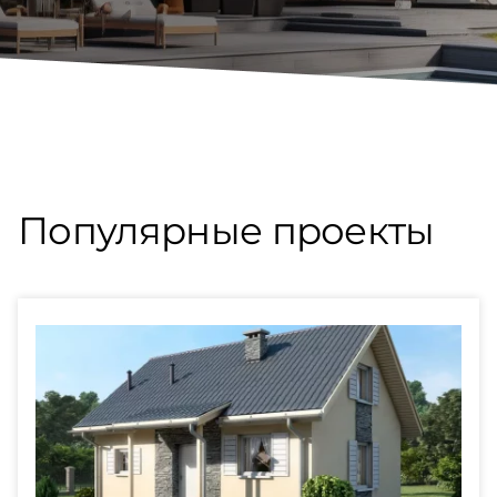
Популярные проекты