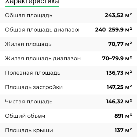
Характеристика
Общая площадь
243,52 м²
Общая площадь диапазон
240–259.9 м²
Жилая площадь
70,77 м²
Жилая площадь диапазон
70–79.9 м²
Полезная площадь
136,73 м²
Площадь застройки
147,25 м²
Чистая площадь
146,32 м²
Общий объём
891 м³
Площадь крыши
137 м²