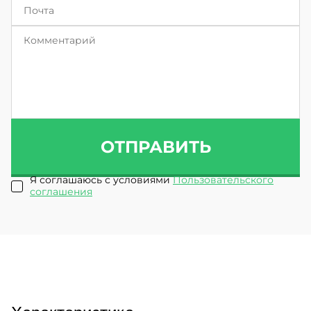
ОТПРАВИТЬ
Я соглашаюсь с условиями
Пользовательского
соглашения