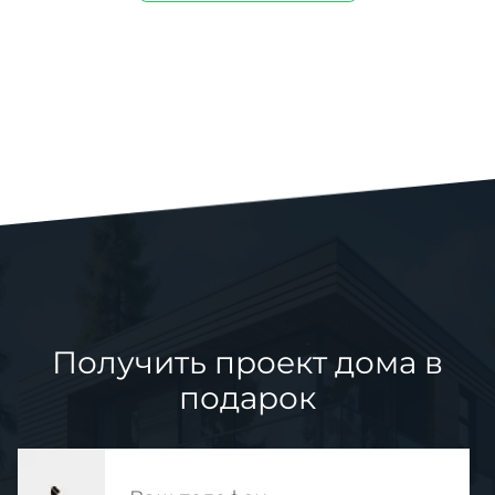
Получить проект дома в
подарок