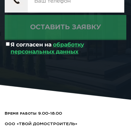
Я согласен на
обработку
персональных данных
Время работы 9.00-18.00
ООО «ТВОЙ ДОМОСТРОИТЕЛЬ»