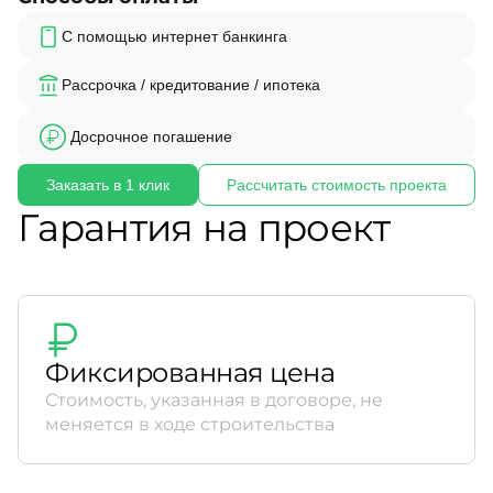
С помощью интернет банкинга
Рассрочка / кредитование / ипотека
Досрочное погашение
Заказать в 1 клик
Рассчитать стоимость проекта
Гарантия на проект
Фиксированная цена
Стоимость, указанная в договоре, не
меняется в ходе строительства