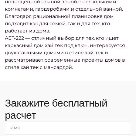
полноценной ночной зоной с несколькими
комнатами, гардеробами и отдельной ванной.
Благодаря рациональной планировке дом
подходит как для семей, так и для тех, кто
работает из дома.
AET-222 — отличный выбор для тех, кто ищет
каркасный дом хай тек под ключ, интересуется
двухэтажными домами в стиле хай-тек и
рассматривает современные проекты домов в
стиле хай тек с мансардой.
Закажите бесплатный
расчет