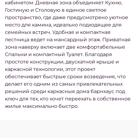
кабинетом. Дневная зона объединяет Кухню,
Гостиную и Столовую в единое светлое
пространство, где даже предусмотрено уютное
место для камина, идеально подходящее для
семейных встреч. Удобная и компактная
лестница ведет на мансардный этаж. Приватная
зона наверху включает две комфортабельные
Спальни и компактный Туалет. Благодаря
простоте конструкции, двускатной крыше и
каркасной технологии, этот проект
обеспечивает быстрые сроки возведения, что
делает его одним из самых привлекательных
решений среди каркасные дома барнхаус под
ключ для тех, кто хочет переехать в собственное
жилье максимально быстро.