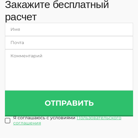
Закажите бесплатный
расчет
ОТПРАВИТЬ
Я соглашаюсь с условиями
Пользовательского
соглашения