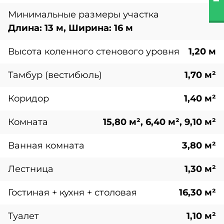
Минимальные размеры участка
Длина: 13 м, Ширина: 16 м
Высота коленного стенового уровня
1,20 м
Тамбур (вестибюль)
1,70 м²
Коридор
1,40 м²
Комната
15,80 м², 6,40 м², 9,10 м²
Ванная комната
3,80 м²
Лестница
1,30 м²
Гостиная + кухня + столовая
16,30 м²
Туалет
1,10 м²