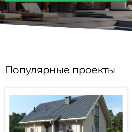
Популярные проекты