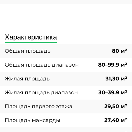
Характеристика
Общая площадь
80 м²
Общая площадь диапазон
80–99.9 м²
Жилая площадь
31,30 м²
Жилая площадь диапазон
30–39.9 м²
Площадь первого этажа
29,50 м²
Площадь мансарды
27,40 м²