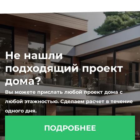
Не нашли
подходящий проект
дома?
Вы можете прислать любой проект дома с
любой этажностью. Сделаем расчет в течение
одного дня.
ПОДРОБНЕЕ