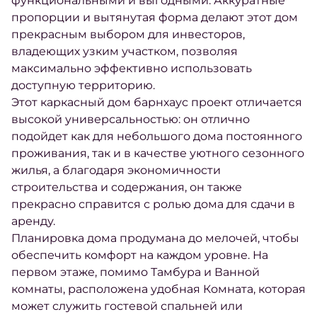
функциональными и выгодными. Аккуратные
пропорции и вытянутая форма делают этот дом
прекрасным выбором для инвесторов,
владеющих узким участком, позволяя
максимально эффективно использовать
доступную территорию.
Этот каркасный дом барнхаус проект отличается
высокой универсальностью: он отлично
подойдет как для небольшого дома постоянного
проживания, так и в качестве уютного сезонного
жилья, а благодаря экономичности
строительства и содержания, он также
прекрасно справится с ролью дома для сдачи в
аренду.
Планировка дома продумана до мелочей, чтобы
обеспечить комфорт на каждом уровне. На
первом этаже, помимо Тамбура и Ванной
комнаты, расположена удобная Комната, которая
может служить гостевой спальней или