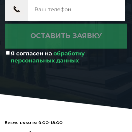
Я согласен на
обработку
персональных данных
Время работы 9.00-18.00