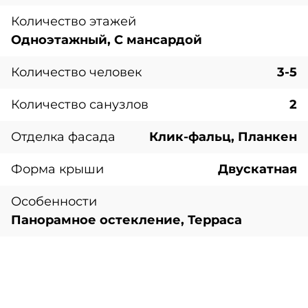
Количество этажей
Одноэтажный, С мансардой
Количество человек
3-5
Количество санузлов
2
Отделка фасада
Клик-фальц, Планкен
Форма крыши
Двускатная
Особенности
Панорамное остекление, Терраса