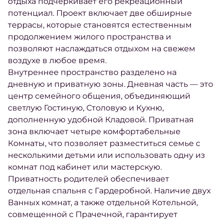
отдыха подчеркивает его рекреационный
потенциал. Проект включает две обширные
террасы, которые становятся естественным
продолжением жилого пространства и
позволяют наслаждаться отдыхом на свежем
воздухе в любое время.
Внутреннее пространство разделено на
дневную и приватную зоны. Дневная часть — это
центр семейного общения, объединяющий
светлую Гостиную, Столовую и Кухню,
дополненную удобной Кладовой. Приватная
зона включает четыре комфортабельные
Комнаты, что позволяет разместиться семье с
несколькими детьми или использовать одну из
комнат под кабинет или мастерскую.
Приватность родителей обеспечивает
отдельная спальня с Гардеробной. Наличие двух
Ванных комнат, а также отдельной Котельной,
совмещенной с Прачечной, гарантирует