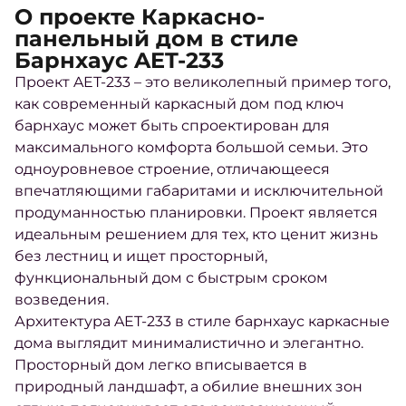
О проекте Каркасно-
панельный дом в стиле
Барнхаус AET-233
Проект AET-233 – это великолепный пример того,
как современный каркасный дом под ключ
барнхаус может быть спроектирован для
максимального комфорта большой семьи. Это
одноуровневое строение, отличающееся
впечатляющими габаритами и исключительной
продуманностью планировки. Проект является
идеальным решением для тех, кто ценит жизнь
без лестниц и ищет просторный,
функциональный дом с быстрым сроком
возведения.
Архитектура AET-233 в стиле барнхаус каркасные
дома выглядит минималистично и элегантно.
Просторный дом легко вписывается в
природный ландшафт, а обилие внешних зон