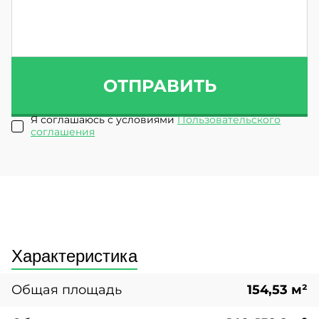
ОТПРАВИТЬ
Я соглашаюсь с условиями
Пользовательского
соглашения
Характеристика
Общая площадь
154,53 м²