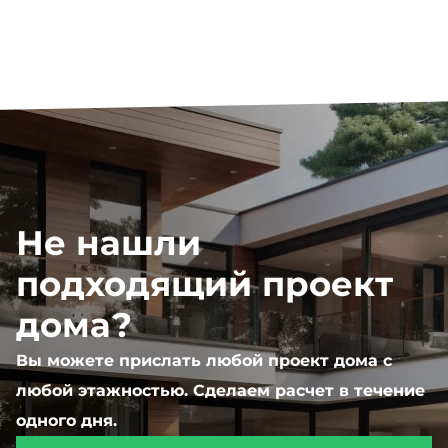
Не нашли
подходящий проект
дома?
Вы можете прислать любой проект дома с
любой этажностью. Сделаем расчет в течение
одного дня.