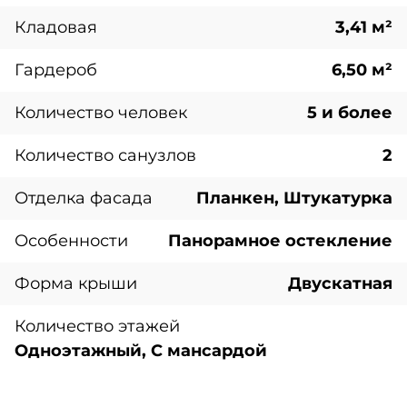
Кладовая
3,41 м²
Гардероб
6,50 м²
Количество человек
5 и более
Количество санузлов
2
Отделка фасада
Планкен, Штукатурка
Особенности
Панорамное остекление
Форма крыши
Двускатная
Количество этажей
Одноэтажный, С мансардой