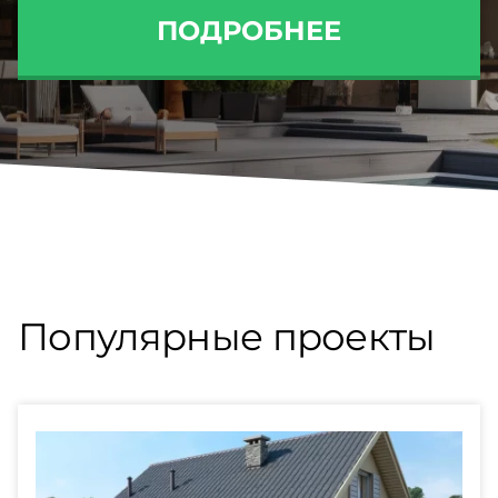
ПОДРОБНЕЕ
Популярные проекты