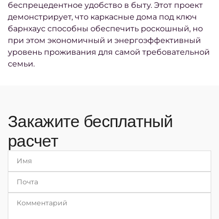
беспрецедентное удобство в быту. Этот проект
демонстрирует, что каркасные дома под ключ
барнхаус способны обеспечить роскошный, но
при этом экономичный и энергоэффективный
уровень проживания для самой требовательной
семьи.
Закажите бесплатный
расчет