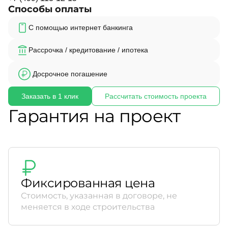
Способы оплаты
С помощью интернет банкинга
Рассрочка / кредитование / ипотека
Досрочное погашение
Заказать в 1 клик
Рассчитать стоимость проекта
Гарантия на проект
Фиксированная цена
Стоимость, указанная в договоре, не
меняется в ходе строительства