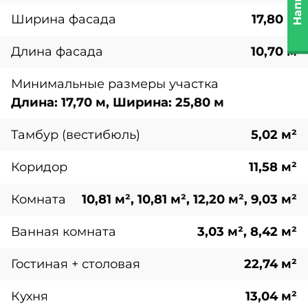
Ширина фасада
17,80 м
Длина фасада
10,70 м
Минимальные размеры участка
Длина: 17,70 м, Ширина: 25,80 м
Тамбур (вестибюль)
5,02 м²
Коридор
11,58 м²
Комната
10,81 м², 10,81 м², 12,20 м², 9,03 м²
Ванная комната
3,03 м², 8,42 м²
Гостиная + столовая
22,74 м²
Кухня
13,04 м²