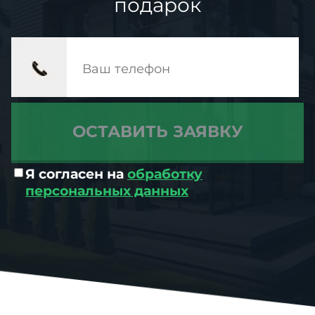
подарок
Я согласен на
обработку
персональных данных