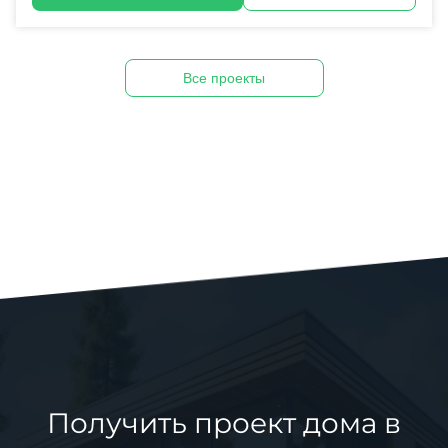
Все проекты
Получить проект дома в