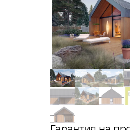
Гарантия на пр