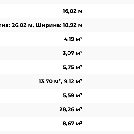
16,02 м
на: 26,02 м, Ширина: 18,92 м
4,19 м²
3,07 м²
5,75 м²
13,70 м², 9,12 м²
5,59 м²
28,26 м²
8,67 м²