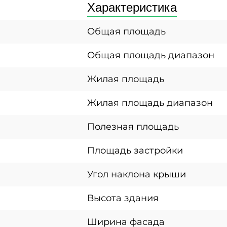
Характеристика
Общая площадь
Общая площадь диапазон
Жилая площадь
Жилая площадь диапазон
Полезная площадь
Площадь застройки
Угол наклона крыши
Высота здания
Ширина фасада