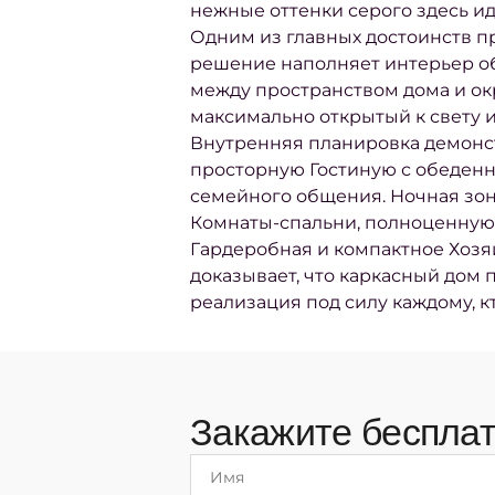
нежные оттенки серого здесь ид
Одним из главных достоинств пр
решение наполняет интерьер об
между пространством дома и ок
максимально открытый к свету и
Внутренняя планировка демонст
просторную Гостиную с обеденн
семейного общения. Ночная зон
Комнаты-спальни, полноценную 
Гардеробная и компактное Хозя
доказывает, что каркасный дом 
реализация под силу каждому, к
Закажите бесплат