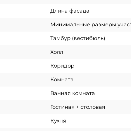
Длина фасада
Минимальные размеры учас
Тамбур (вестибюль)
Холл
Коридор
Комната
Ванная комната
Гостиная + столовая
Кухня