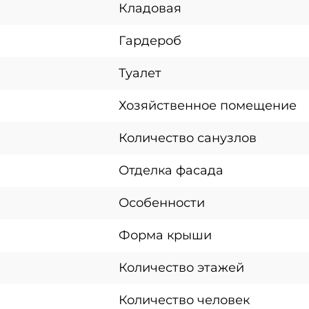
Кладовая
Гардероб
Туалет
Хозяйственное помещение
Количество санузлов
Отделка фасада
Особенности
Форма крыши
Количество этажей
Количество человек