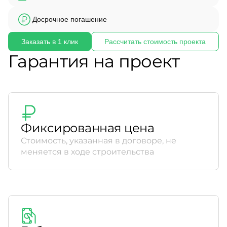
Досрочное погашение
Заказать в 1 клик
Рассчитать стоимость проекта
Гарантия на проект
Фиксированная цена
Стоимость, указанная в договоре, не
меняется в ходе строительства