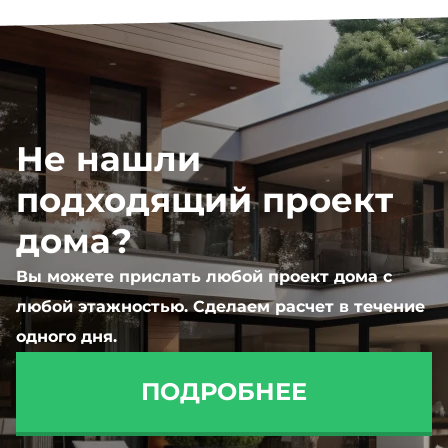
Не нашли
подходящий проект
дома?
Вы можете прислать любой проект дома с
любой этажностью. Сделаем расчет в течение
одного дня.
ПОДРОБНЕЕ