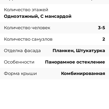
Количество этажей
Одноэтажный, С мансардой
Количество человек
3-5
Количество санузлов
2
Отделка фасада
Планкен, Штукатурка
Особенности
Панорамное остекление
Форма крыши
Комбинированная