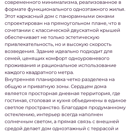
современного минимализма, реализованное в
формате функционального одноэтажного жилья.
Этот каркасный дом с панорамными окнами
спроектирован на прямоугольном плане, что в
сочетании с классической двускатной крышей
обеспечивает не только эстетическую
привлекательность, но и высокую скорость
возведения. Здание идеально подходит для
семей, ценящих комфорт одноуровневого
проживания и рациональное использование
каждого квадратного метра.
Внутренняя планировка четко разделена на
общую и приватную зоны. Сердцем дома
является просторная дневная территория, где
гостиная, столовая и кухня объединены в единое
светлое пространство. Благодаря продуманному
остеклению, интерьер всегда наполнен
солнечным светом, а прямая связь с внешней
средой делает дом одноэтажный с террасой и