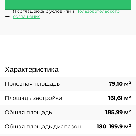
Я соглашаюсь с условиями
Пользовательского
соглашения
Характеристика
Полезная площадь
79,10 м²
Площадь застройки
161,61 м²
Общая площадь
185,99 м²
Общая площадь диапазон
180–199.9 м²