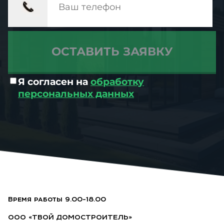
Я согласен на
обработку
персональных данных
Время работы 9.00-18.00
ООО «ТВОЙ ДОМОСТРОИТЕЛЬ»