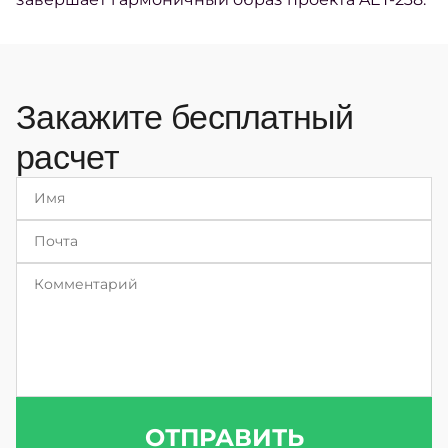
Закажите бесплатный
расчет
ОТПРАВИТЬ