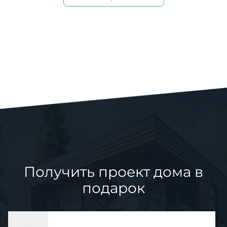
Получить проект дома в
подарок