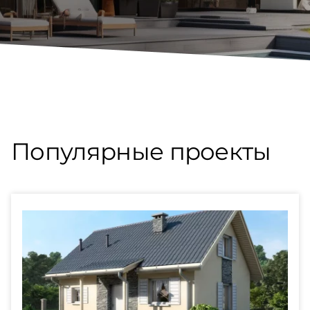
Популярные проекты