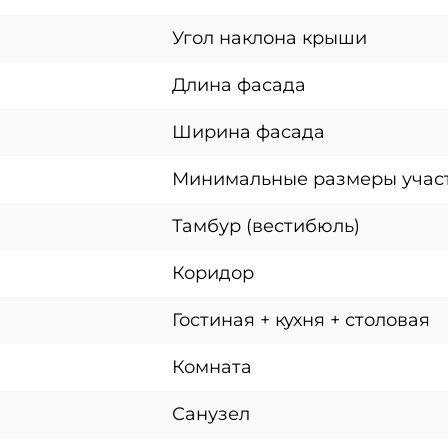
Угол наклона крыши
Длина фасада
Ширина фасада
Минимальные размеры учас
Тамбур (вестибюль)
Коридор
Гостиная + кухня + столовая
Комната
Санузел