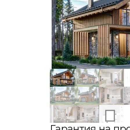
Гарантия на пр