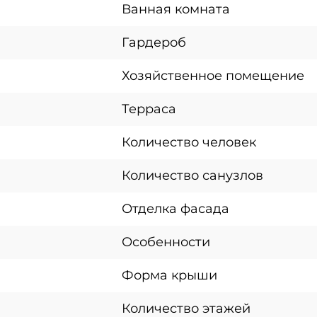
Ванная комната
Гардероб
Хозяйственное помещение
Терраса
Количество человек
Количество санузлов
Отделка фасада
Особенности
Форма крыши
Количество этажей