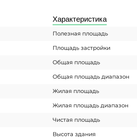
Характеристика
Полезная площадь
Площадь застройки
Общая площадь
Общая площадь диапазон
Жилая площадь
Жилая площадь диапазон
Чистая площадь
Высота здания