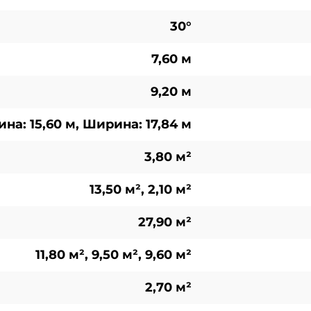
30°
7,60 м
9,20 м
на: 15,60 м, Ширина: 17,84 м
3,80 м²
13,50 м², 2,10 м²
27,90 м²
11,80 м², 9,50 м², 9,60 м²
2,70 м²