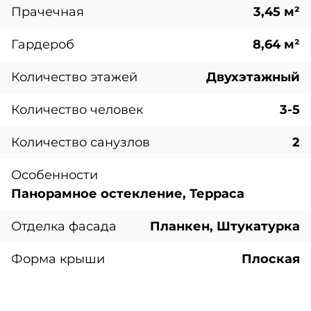
Прачечная
3,45 м²
Гардероб
8,64 м²
Количество этажей
Двухэтажный
Количество человек
3-5
Количество санузлов
2
Особенности
Панорамное остекление, Терраса
Отделка фасада
Планкен, Штукатурка
Форма крыши
Плоская