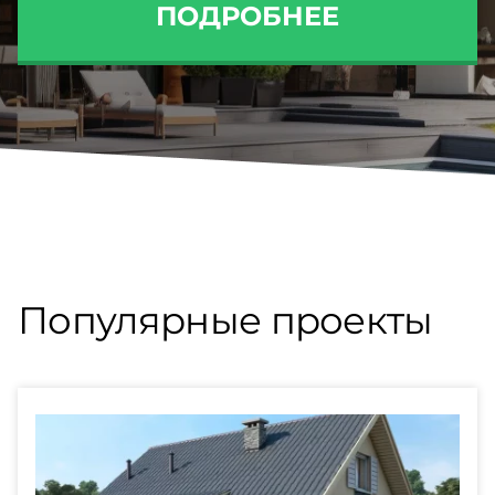
ПОДРОБНЕЕ
Популярные проекты