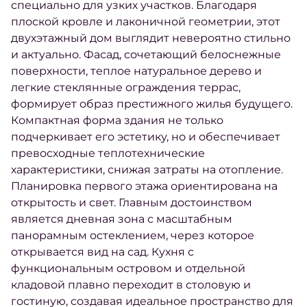
специально для узких участков. Благодаря
плоской кровле и лаконичной геометрии, этот
двухэтажный дом выглядит невероятно стильно
и актуально. Фасад, сочетающий белоснежные
поверхности, теплое натуральное дерево и
легкие стеклянные ограждения террас,
формирует образ престижного жилья будущего.
Компактная форма здания не только
подчеркивает его эстетику, но и обеспечивает
превосходные теплотехнические
характеристики, снижая затраты на отопление.
Планировка первого этажа ориентирована на
открытость и свет. Главным достоинством
является дневная зона с масштабным
панорамным остеклением, через которое
открывается вид на сад. Кухня с
функциональным островом и отдельной
кладовой плавно переходит в столовую и
гостиную, создавая идеальное пространство для