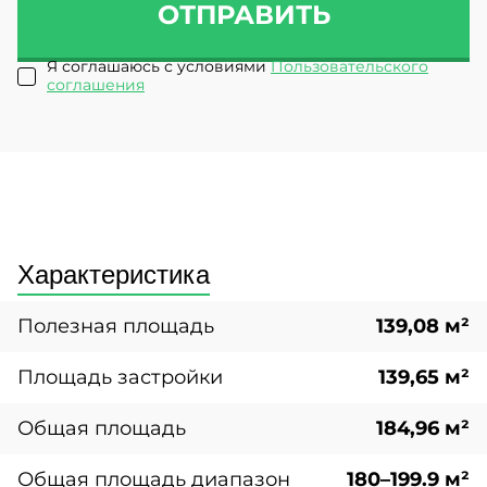
ОТПРАВИТЬ
Я соглашаюсь с условиями
Пользовательского
соглашения
Характеристика
Полезная площадь
139,08 м²
Площадь застройки
139,65 м²
Общая площадь
184,96 м²
Общая площадь диапазон
180–199.9 м²