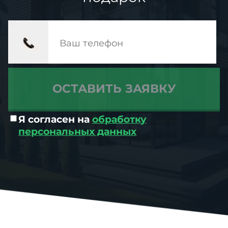
Я согласен на
обработку
персональных данных