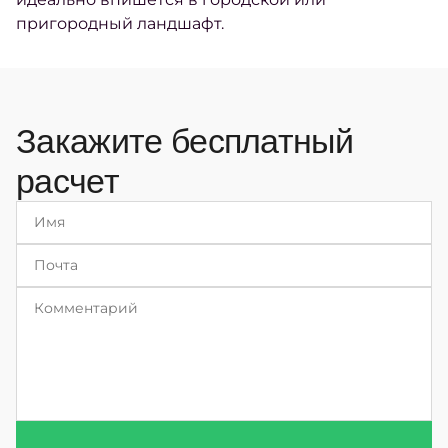
пригородный ландшафт.
Закажите бесплатный
расчет