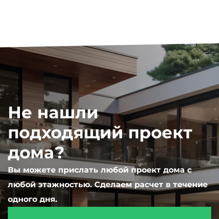
Не нашли
подходящий проект
дома?
Вы можете прислать любой проект дома с
любой этажностью. Сделаем расчет в течение
одного дня.