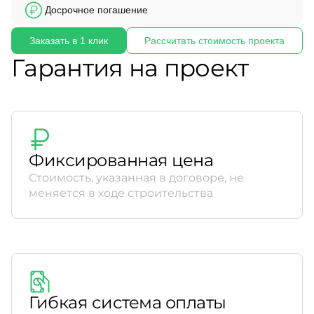
Досрочное погашение
Заказать в 1 клик
Рассчитать стоимость проекта
Гарантия на проект
Фиксированная цена
Стоимость, указанная в договоре, не
меняется в ходе строительства
Гибкая система оплаты