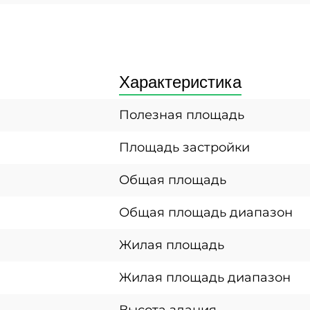
Характеристика
Полезная площадь
Площадь застройки
Общая площадь
Общая площадь диапазон
Жилая площадь
Жилая площадь диапазон