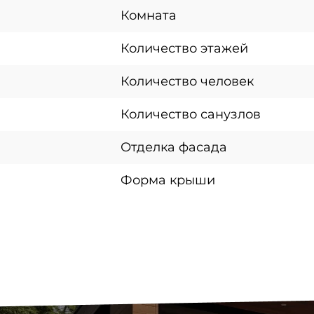
Комната
Количество этажей
Количество человек
Количество санузлов
Отделка фасада
Форма крыши