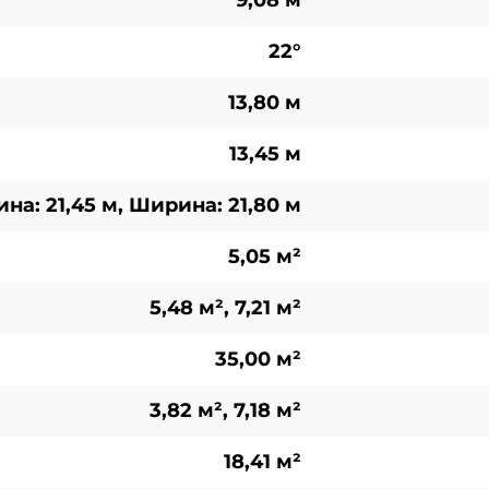
9,08 м
22°
13,80 м
13,45 м
на: 21,45 м, Ширина: 21,80 м
5,05 м²
5,48 м², 7,21 м²
35,00 м²
3,82 м², 7,18 м²
18,41 м²