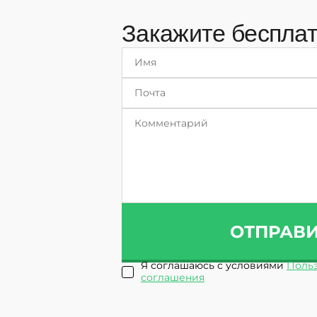
Закажите бесплат
ОТПРАВ
Я соглашаюсь с условиями
Польз
соглашения