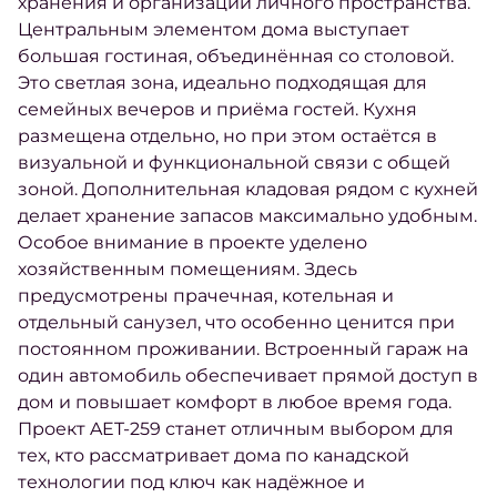
хранения и организации личного пространства.
Центральным элементом дома выступает
большая гостиная, объединённая со столовой.
Это светлая зона, идеально подходящая для
семейных вечеров и приёма гостей. Кухня
размещена отдельно, но при этом остаётся в
визуальной и функциональной связи с общей
зоной. Дополнительная кладовая рядом с кухней
делает хранение запасов максимально удобным.
Особое внимание в проекте уделено
хозяйственным помещениям. Здесь
предусмотрены прачечная, котельная и
отдельный санузел, что особенно ценится при
постоянном проживании. Встроенный гараж на
один автомобиль обеспечивает прямой доступ в
дом и повышает комфорт в любое время года.
Проект AET-259 станет отличным выбором для
тех, кто рассматривает дома по канадской
технологии под ключ как надёжное и