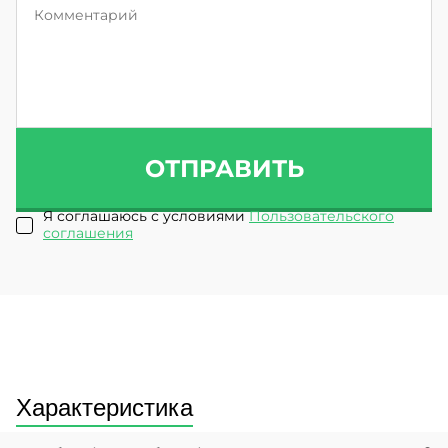
ОТПРАВИТЬ
Я соглашаюсь с условиями
Пользовательского
соглашения
Характеристика