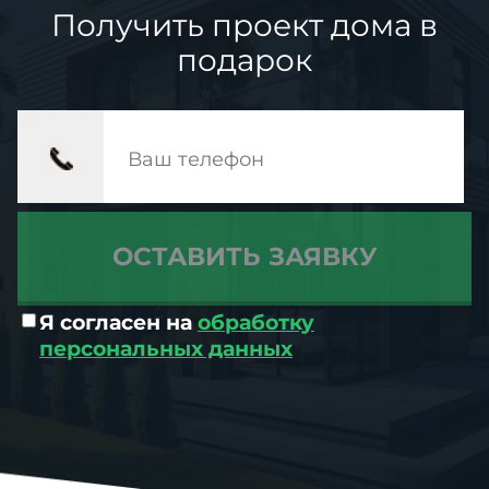
Получить проект дома в
подарок
Я согласен на
обработку
персональных данных