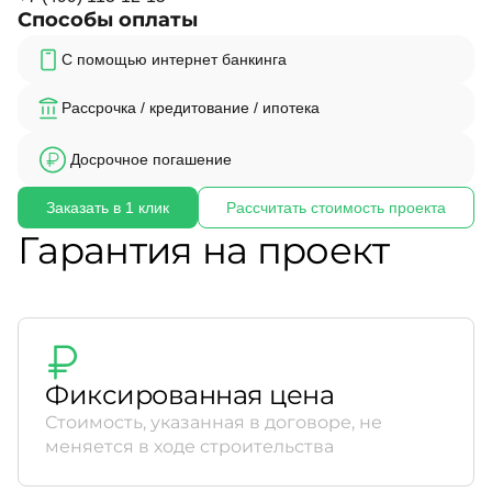
Способы оплаты
С помощью интернет банкинга
Рассрочка / кредитование / ипотека
Досрочное погашение
Заказать в 1 клик
Рассчитать стоимость проекта
Гарантия на проект
Фиксированная цена
Стоимость, указанная в договоре, не
меняется в ходе строительства