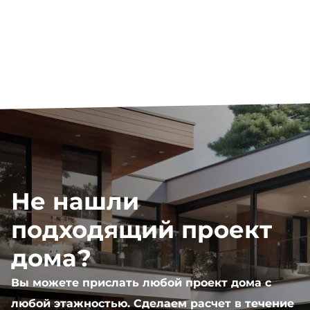
Не нашли
подходящий проект
дома?
Вы можете прислать любой проект дома с
любой этажностью. Сделаем расчет в течение