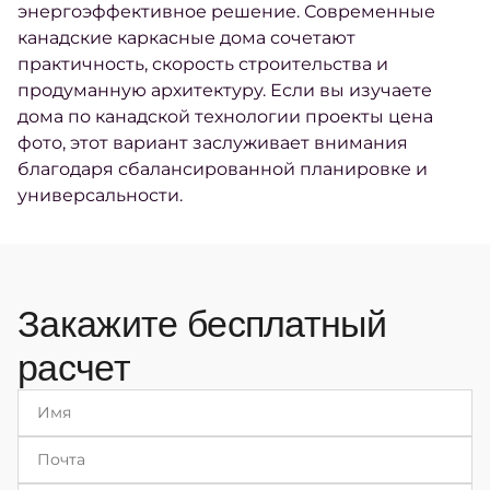
энергоэффективное решение. Современные
канадские каркасные дома сочетают
практичность, скорость строительства и
продуманную архитектуру. Если вы изучаете
дома по канадской технологии проекты цена
фото, этот вариант заслуживает внимания
благодаря сбалансированной планировке и
универсальности.
Закажите бесплатный
расчет