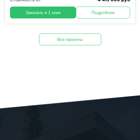
Заказать в 1 клик
Подробнее
Все проекты