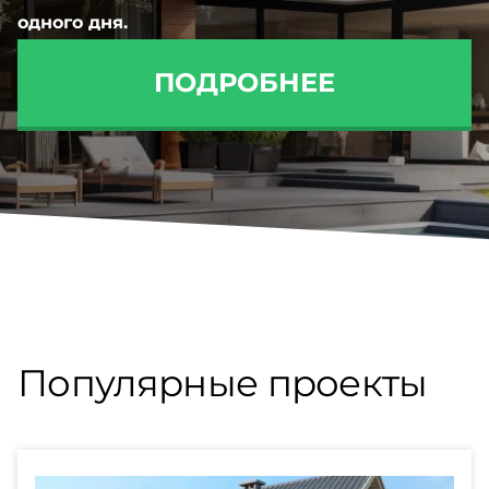
одного дня.
ПОДРОБНЕЕ
Популярные проекты