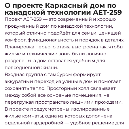
О проекте Каркасный дом по
канадской технологии AET-259
Проект AET-259 — это современный и хорошо
продуманный дом по канадской технологии,
который отлично подойдёт для семьи, ценящей
комфорт, функциональность и порядок в деталях.
Планировка первого этажа выстроена так, чтобы
жилые и технические зоны были логично
разделены, а дом оставался удобным для
повседневной жизни.
Входная группа с тамбуром формирует
аккуратный переход из улицы в дом и помогает
сохранять тепло. Просторный холл связывает
между собой все основные помещения, не
перегружая пространство лишними проходами.
В проекте предусмотрены изолированные
жилые комнаты, одна из которых дополнена
отдельной гардеробной — удобное решение для