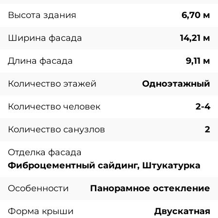
Высота здания
6,70 м
Ширина фасада
14,21 м
Длина фасада
9,11 м
Количество этажей
Одноэтажный
Количество человек
2-4
Количество санузлов
2
Отделка фасада
Фиброцементный сайдинг, Штукатурка
Особенности
Панорамное остекление
Форма крыши
Двускатная