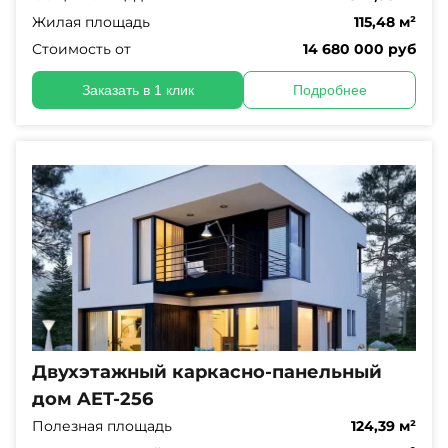
Жилая площадь
115,48 м²
Стоимость от
14 680 000 руб
Заказать в 1 клик
Подробнее
Двухэтажный каркасно-панельный
дом AET-256
Полезная площадь
124,39 м²