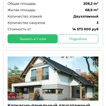
Общая площадь
208,2 m²
Жилая площадь
68,9 m²
Количество этажей
Двухэтажный
Количество санузлов
3
Стоимость от
14 573 000 руб
Заказать в 1 клик
Подробнее
Каркасно-панельный двухэтажный