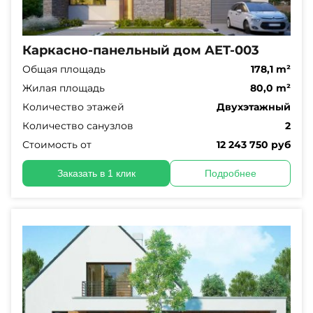
Каркасно-панельный дом AET-003
Общая площадь
178,1 m²
Жилая площадь
80,0 m²
Количество этажей
Двухэтажный
Количество санузлов
2
Стоимость от
12 243 750 руб
Заказать в 1 клик
Подробнее