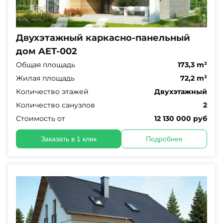
Двухэтажный каркасно-панельный
дом AET-002
Общая площадь
173,3 m²
Жилая площадь
72,2 m²
Количество этажей
Двухэтажный
Количество санузлов
2
Стоимость от
12 130 000 руб
Заказать в 1 клик
Подробнее