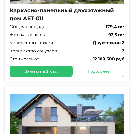
Каркасно-панельный двухэтажный
дом AET-011
Общая площадь
179,4 m²
Жилая площадь
92,3 m²
Количество этажей
Двухэтажный
Количество санузлов
3
Стоимость от
12 109 500 руб
Заказать в 1 клик
Подробнее