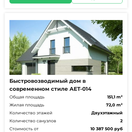
Быстровозводимый дом в
современном стиле AET-014
Общая площадь
151,1 m²
Жилая площадь
72,0 m²
Количество этажей
Двухэтажный
Количество санузлов
2
Стоимость от
10 387 500 руб