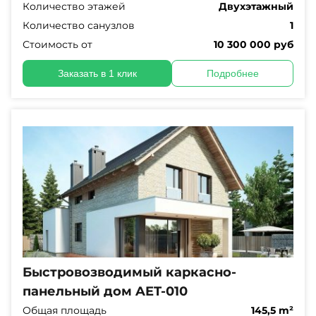
Количество этажей
Двухэтажный
Количество санузлов
1
Стоимость от
10 300 000 руб
Заказать в 1 клик
Подробнее
Быстровозводимый каркасно-
панельный дом AET-010
Общая площадь
145,5 m²