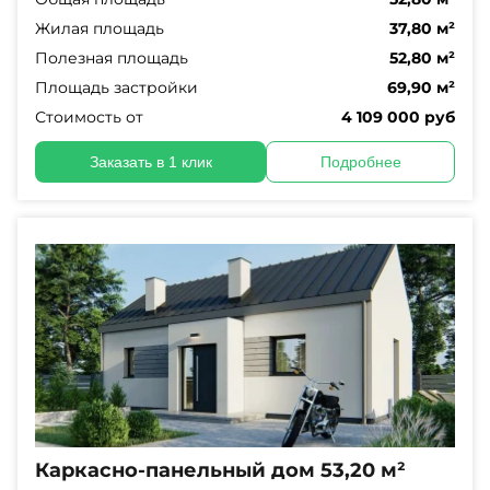
Жилая площадь
37,80 м²
Полезная площадь
52,80 м²
Площадь застройки
69,90 м²
Стоимость от
4 109 000 руб
Заказать в 1 клик
Подробнее
Каркасно-панельный дом 53,20 м²