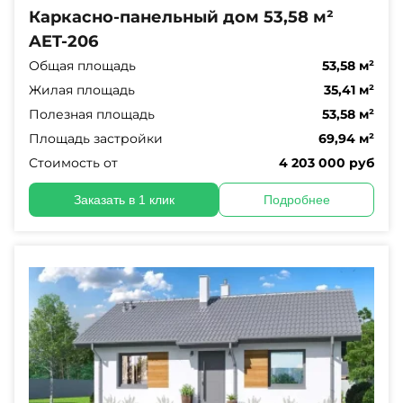
Каркасно-панельный дом 53,58 м²
AET-206
Общая площадь
53,58 м²
Жилая площадь
35,41 м²
Полезная площадь
53,58 м²
Площадь застройки
69,94 м²
Стоимость от
4 203 000 руб
Заказать в 1 клик
Подробнее