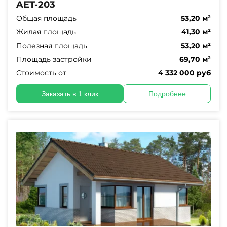
AET-203
Общая площадь
53,20 м²
Жилая площадь
41,30 м²
Полезная площадь
53,20 м²
Площадь застройки
69,70 м²
Стоимость от
4 332 000 руб
Заказать в 1 клик
Подробнее