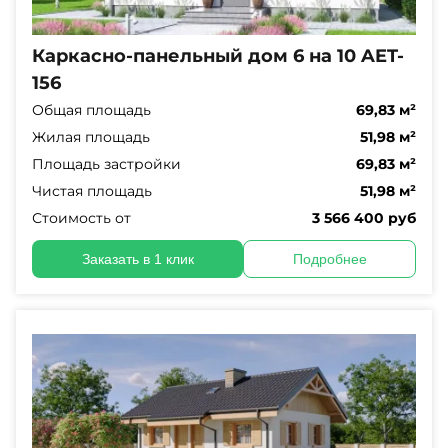
Каркасно-панельный дом 6 на 10 AET-
156
Общая площадь
69,83 м²
Жилая площадь
51,98 м²
Площадь застройки
69,83 м²
Чистая площадь
51,98 м²
Стоимость от
3 566 400 руб
Заказать в 1 клик
Подробнее