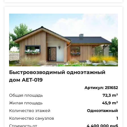
Быстровозводимый одноэтажный
дом AET-019
Артикул:
251652
Общая площадь
72,3 m²
Жилая площадь
45,9 m²
Количество этажей
Одноэтажный
Количество санузлов
1
Стоимость от
4 400 000 руб