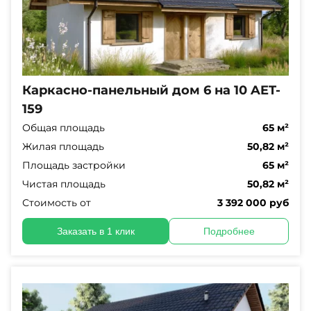
Каркасно-панельный дом 6 на 10 AET-
159
Общая площадь
65 м²
Жилая площадь
50,82 м²
Площадь застройки
65 м²
Чистая площадь
50,82 м²
Стоимость от
3 392 000 руб
Заказать в 1 клик
Подробнее