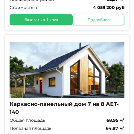
Стоимость от
4 059 200 руб
Заказать в 1 клик
Подробнее
Каркасно-панельный дом 7 на 8 AET-
140
Общая площадь
68,95 м²
Полезная площадь
64,97 м²