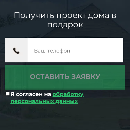
Получить проект дома в
подарок
Я согласен на
обработку
персональных данных