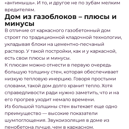
«антимышь». И то, и другое не по зубам мелким
вредителям.
Дом из газоблоков – плюсы и
минусы
В отличие от каркасного газобетонный дом
строят по традиционной кладочной технологии,
укладывая блоки на цементно-песчаный
раствор. У такой постройки, как и у каркасной,
есть свои плюсы и минусы.
К плюсам можно отнести в первую очередь
большую толщину стен, которая обеспечивает
низкую тепловую инерцию. Говоря простыми
словами, такой дом долго хранит тепло. Хотя
справедливости ради нужно заметить, что и на
его прогрев уходит немало времени.
Из большой толщины стен вытекает еще одно
преимущество — высокие показатели
шумпоглощения. Звукоизоляция в доме из
пенобетона лучше, чем в каркасном.