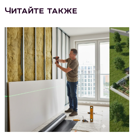
Читайте также