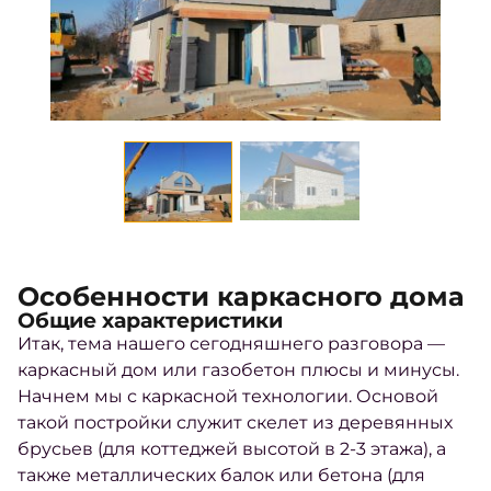
Особенности каркасного дома
Общие характеристики
Итак, тема нашего сегодняшнего разговора —
каркасный дом или газобетон плюсы и минусы
.
Начнем мы с каркасной технологии. Основой
такой постройки служит скелет из деревянных
брусьев (для коттеджей высотой в 2-3 этажа), а
также металлических балок или бетона (для