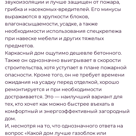
звукоизоляции и лучше защищен от пожара,
грибка и насекомых-вредителей. Его минусы
выражаются в хрупкости блоков,
влагонасыщаемости, усадке, а также
необходимости использования спецкрепежа
при навеске мебели и других тяжелых
предметов.
Каркасный дом ощутимо дешевле бетонного.
Также он однозначно выигрывает в скорости
строительства, хотя уступает в плане пожарной
опасности. Кроме того, он не требует времени
ожидания на усадку перед отделкой, хорошо
ремонтируется и при необходимости
достраивается. Это — наилучший вариант для
тех, кто хочет как можно быстрее въехать в
комфортный и энергоэффективный загородный
дом.
И, несмотря на то, что однозначного ответа на
вопрос «
Какой дом лучше газоблок или