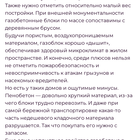
Также нужно отметить относительно малый вес
постройки. При внешней монументальности
газобетонные блоки по массе сопоставимы с
деревянным брусом.
Будучи пористым, воздухопроницаемым
материалом, газоблок хорошо «дышит»,
обеспечивая здоровый микроклимат в жилом
пространстве. И конечно, среди плюсов нельзя
не отметить пожаробезопасность и
невосприимчивость к атакам грызунов и
насекомых-вредителей.
Но есть у таких домов и ощутимые минусы.
Пенобетон — довольно хрупкий материал, из-за
чего блоки трудно перевозить. И даже при
самой бережной транспортировке какая-то
часть недешевого кладочного материала
разрушается. Так что покупать его нужно с
запасом.