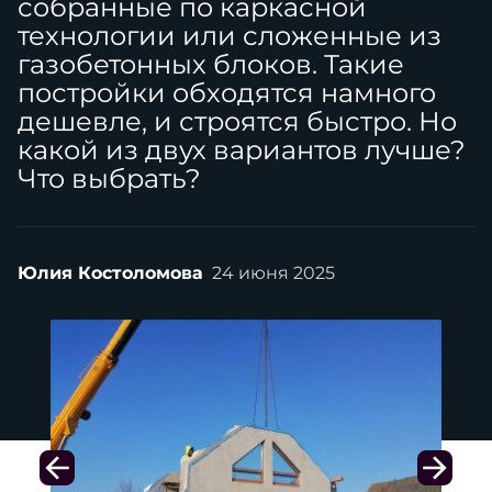
собранные по каркасной
технологии или сложенные из
газобетонных блоков. Такие
постройки обходятся намного
дешевле, и строятся быстро. Но
какой из двух вариантов лучше?
Что выбрать?
Юлия Костоломова
24 июня 2025