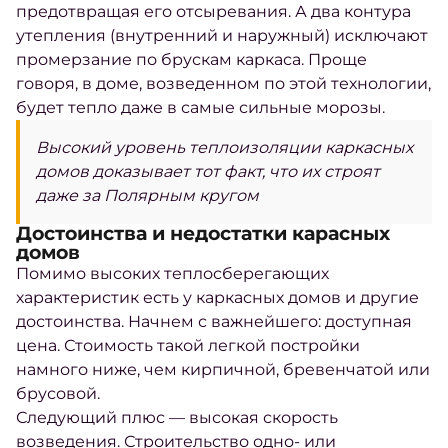
предотвращая его отсыревания. А два контура
утепления (внутренний и наружный) исключают
промерзание по брускам каркаса. Проще
говоря, в доме, возведенном по этой технологии,
будет тепло даже в самые сильные морозы.
Высокий уровень теплоизоляции каркасных
домов доказывает тот факт, что их строят
даже за Полярным кругом
Достоинства и недостатки карасных
домов
Помимо высоких теплосберегающих
характеристик есть у каркасных домов и другие
достоинства. Начнем с важнейшего: доступная
цена. Стоимость такой легкой постройки
намного ниже, чем кирпичной, бревенчатой или
брусовой.
Следующий плюс — высокая скорость
возведения. Строительство одно- или