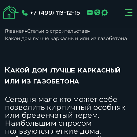
+7 (499) 113-12-15
Главная
▸
Статьи о строительстве
▸
Какой дом лучше каркасный или из газобетона
Какой дом лучше каркасный
или из газобетона
Сегодня мало кто может себе
позволить кирпичный особняк
или бревенчатый терем.
Наибольшим спросом
пользуются легкие дома,