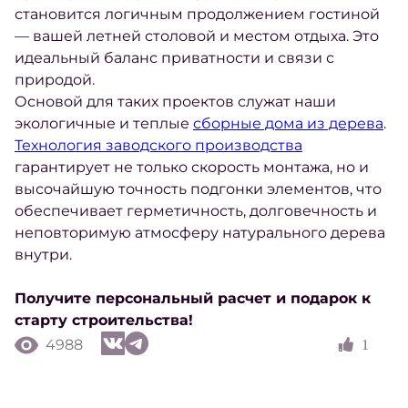
становится логичным продолжением гостиной
— вашей летней столовой и местом отдыха. Это
идеальный баланс приватности и связи с
природой.
Основой для таких проектов служат наши
экологичные и теплые
сборные дома из дерева
.
Технология заводского производства
гарантирует не только скорость монтажа, но и
высочайшую точность подгонки элементов, что
обеспечивает герметичность, долговечность и
неповторимую атмосферу натурального дерева
внутри.
Получите персональный расчет и подарок к
старту строительства!
4988
1