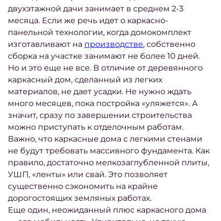
двухэтажной дачи занимает в среднем 2-3
месяца. Если же речь идет о каркасно-
панельной технологии, когда домокомплект
изготавливают на
производстве
, собственно
сборка на участке занимают не более 10 дней.
Но и это еще не все. В отличие от деревянного
каркасный дом, сделанный из легких
материалов, не дает усадки. Не нужно ждать
много месяцев, пока постройка «уляжется». А
значит, сразу по завершении строительства
можно приступать к отделочным работам.
Важно, что каркасные дома с легкими стенами
не будут требовать массивного фундамента. Как
правило, достаточно мелкозаглубленной плиты,
УШП, «ленты» или свай. Это позволяет
существенно сэкономить на крайне
дорогостоящих земляных работах.
Еще один, неожиданный плюс каркасного дома