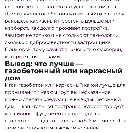
лет соответственно. Но это условные цифры.
Дом из ячеистого бетона может выйти из строя
раньше, а каркасный простоять дольше или
наоборот. Как долго проживет постройка,
зависит не только и не столько от технологии,
сколько о добросовестности застройщика.
Примером тому служат знаменитые фахверки,
которые стоят веками.
Вывод: что лучше —
газобетонный или каркасный
дом
Итак,
газобетон или каркасный какой лучше для
проживания
? Резюмируя вышесказанное,
можно сделать следующие выводы. Бетонный
дом — капитальная постройка, которая требует
массивного фундамента и возводится
относительно долго — порядка 5-6 месяцев. При
этом он отличается высоким уровнем