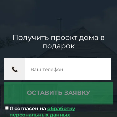
Получить проект дома в
подарок
Я согласен на
обработку
персональных данных