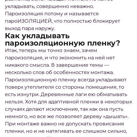
укладывать, совершенно неважно.
Пароизоляция потому и называется
пароИЗОЛЯЦИЕЙ, что полностью блокирует
выход пара наружу.
Как укладывать
пароизоляционную пленку?
Итак, теперь мы точно знаем,
зачем
пароизоляция,
и что экономить на ней нет
никакого смысла. В завершение темы —
несколько слов об особенностях монтажа.
Пароизоляционную пленку всегда укладывают
поверх утеплителя со стороны помещения, то
есть изнутри. Деревянные лаги ею обматывать
нельзя. Хотя для адаптивной пленки в некоторых
случаях делают исключение, так как она пусть
немного, но все же позволяет дереву «дышать».
При монтаже важно не допускать провисания
пленки, но и не натягивать ее слишком сильно,