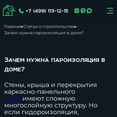
+7 (499) 113-12-15
Главная
▸
Статьи о строительстве
▸
Зачем нужна пароизоляция в доме?
Зачем нужна пароизоляция в
доме?
Стены, крыша и перекрытия
каркасно-панельного
дома
имеют сложную
многослойную структуру. Но
если гидороизоляция,