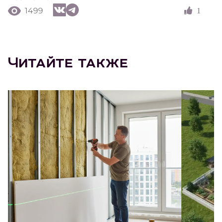
1499
1
Читайте также