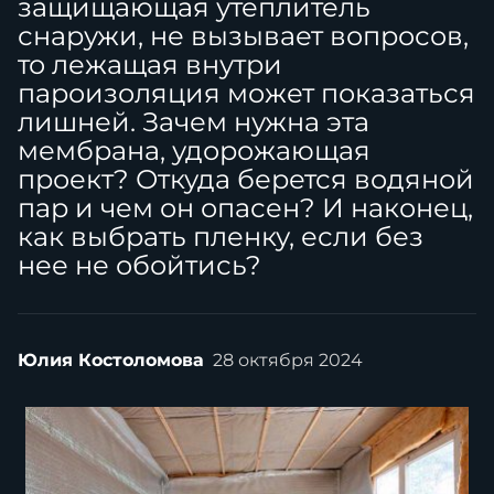
защищающая утеплитель
снаружи, не вызывает вопросов,
то лежащая внутри
пароизоляция может показаться
лишней. Зачем нужна эта
мембрана, удорожающая
проект? Откуда берется водяной
пар и чем он опасен? И наконец,
как выбрать пленку, если без
нее не обойтись?
Юлия Костоломова
28 октября 2024