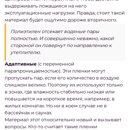
выдерживать ложащиеся на него
эксплуатационные нагрузки. Правда, стоит такой
материал будет ощутимо дороже вторичного.
Полиэтилен отсекает водяные пары
полностью. И совершенно неважно, какой
стороной он повернут по направлению к
утеплителю
.
Адаптивные
(с переменной
парапроницаемостью). Эти пленки могут
пропускать пар, если его количество в воздухе
слишком велико. Поэтому их используют только
в зонах, где влажность стабильно низкая или
повышается на короткое время, например, в
жилых комнатах. Но ни в коем случае не в
бассейнах и саунах.
Материал этот относительно новый и вызывает
вопросы. Кто-то считает такие пленки