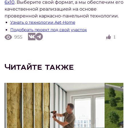
6х10
. Выберите свой формат, а мы обеспечим его
качественной реализацией на основе
проверенной каркасно-панельной технологии.
Узнать о технологии Aet-Home
Подобрать проект под свой участок
955
1
Читайте также