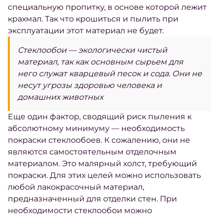
специальную пропитку, в основе которой лежит
крахмал. Так что крошиться и пылить при
эксплуатации этот материал не будет.
Стеклообои — экологически чистый
материал, так как основным сырьем для
него служат кварцевый песок и сода. Они не
несут угрозы здоровью человека и
домашних животных
Еще один фактор, сводящий риск пыления к
абсолютному минимуму — необходимость
покраски стеклообоев. К сожалению, они не
являются самостоятельным отделочным
материалом. Это малярный холст, требующий
покраски. Для этих целей можно использовать
любой лакокрасочный материал,
предназначенный для отделки стен. При
необходимости стеклообои можно