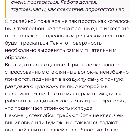
очень постараться. Работа долгая,
трудоемкая и, как следствие, дорогостоящая
С поклейкой тоже все не так просто, как хотелось
бы. Стеклообои не только прочные, но и жесткие,
и на стенах с не идеальным рельефом полотно
будет трескаться. Так что поверхность
необходимо выровнять самым тщательным
образом.
Кстати, о повреждениях. При нарезке полотен
спрессованные стеклянные волокна неизбежно
ломаются, поднимая в воздух ту самую тонкую,
раздражающую кожу пыль, о которой мы
говорили выше. Так что мастерам приходится
работать в защитных костюмах и респираторах,
что поднимает стоимость их труда.
Наконец, стеклобои требуют больше клея, чем
виниловые или бумажные, так как обладают
высокой впитывающей способностью. То же