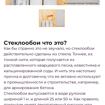
Cтеклообои что это?
Как бы странно это не звучало, но стеклообои
действительно сделаны из стекла. Точнее, из
тонкой нити, которая получается из
расплавленного кварцевого песка, известняка и
кальцинированной соды. И нить эта настолько
прочна и долговечна, что ее активно используют
в промышленности и строительстве, например,
для армирования бетона.
Стеклообои выпускаются в виде рулонов
шириной 1 м. и длиной 25 или 50 м. Как правило,
покрытие имеет декоративный рисунок или