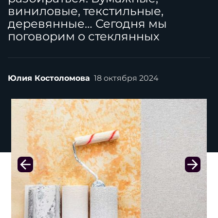
виниловые, текстильные,
деревянные… Сегодня мы
поговорим о стеклянных
Юлия Костоломова
18 октября 2024