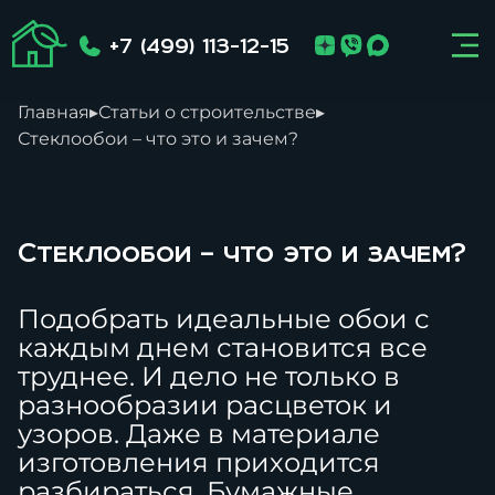
+7 (499) 113-12-15
Главная
▸
Статьи о строительстве
▸
Стеклообои – что это и зачем?
Стеклообои – что это и зачем?
Подобрать идеальные обои с
каждым днем становится все
труднее. И дело не только в
разнообразии расцветок и
узоров. Даже в материале
изготовления приходится
разбираться. Бумажные,