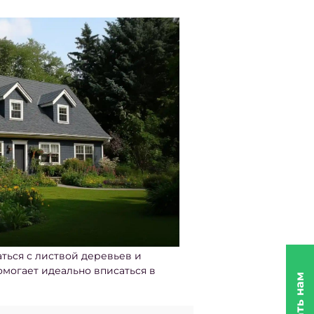
ться с листвой деревьев и
омогает идеально вписаться в