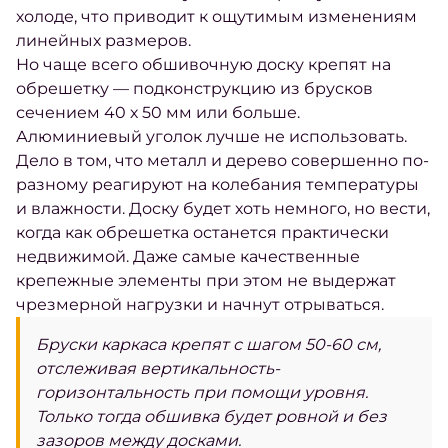
холоде, что приводит к ощутимым изменениям
линейных размеров.
Но чаще всего обшивочную доску крепят на
обрешетку — подконструкцию из брусков
сечением 40 х 50 мм или больше.
Алюминиевый уголок лучше не использовать.
Дело в том, что металл и дерево совершенно по-
разному реагируют на колебания температуры
и влажности. Доску будет хоть немного, но вести,
когда как обрешетка останется практически
недвижимой. Даже самые качественные
крепежные элементы при этом не выдержат
чрезмерной нагрузки и начнут отрываться.
Бруски каркаса крепят с шагом 50-60 см,
отслеживая вертикальность-
горизонтальность при помощи уровня.
Только тогда обшивка будет ровной и без
зазоров между досками.