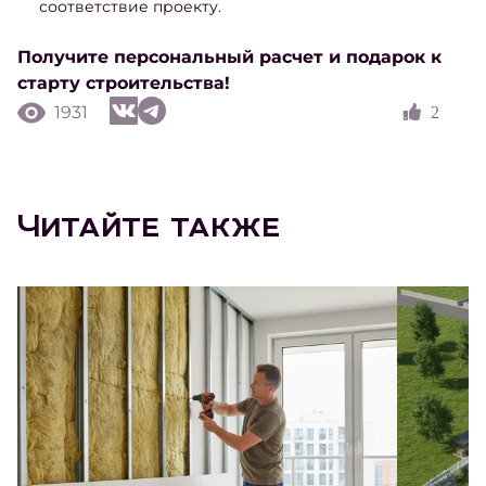
соответствие проекту.
Получите персональный расчет и подарок к
старту строительства!
1931
2
Читайте также