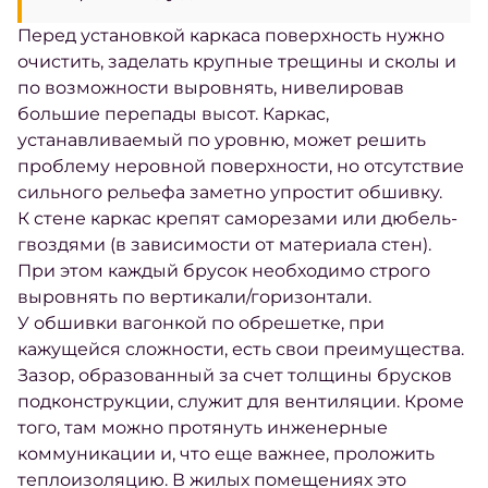
Перед установкой каркаса поверхность нужно
очистить, заделать крупные трещины и сколы и
по возможности выровнять, нивелировав
большие перепады высот. Каркас,
устанавливаемый по уровню, может решить
проблему неровной поверхности, но отсутствие
сильного рельефа заметно упростит обшивку.
К стене каркас крепят саморезами или дюбель-
гвоздями (в зависимости от материала стен).
При этом каждый брусок необходимо строго
выровнять по вертикали/горизонтали.
У обшивки вагонкой по обрешетке, при
кажущейся сложности, есть свои преимущества.
Зазор, образованный за счет толщины брусков
подконструкции, служит для вентиляции. Кроме
того, там можно протянуть инженерные
коммуникации и, что еще важнее, проложить
теплоизоляцию. В жилых помещениях это