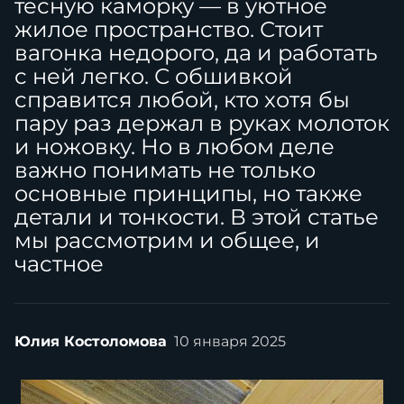
тесную каморку — в уютное
жилое пространство. Стоит
вагонка недорого, да и работать
с ней легко. С обшивкой
справится любой, кто хотя бы
пару раз держал в руках молоток
и ножовку. Но в любом деле
важно понимать не только
основные принципы, но также
детали и тонкости. В этой статье
мы рассмотрим и общее, и
частное
Юлия Костоломова
10 января 2025