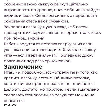
особенно важно каждую рейку тщательно
выравнивать по уровню, иначе обшивка пойдет
вкривь и вкось. Слишком сильные неровности
основания стесывают рубанком.
Закрепляя вагонку, нужно каждые 5 досок
проверять их вертикальность-горизонтальность
при помощи уровня.
Работы ведутся от потолка сверху вниз если
укладка горизонтальная, и от ближнего к окну
угла — если вертикальная. Последнюю доску
подгоняют под размер ножовкой.
Заключение
Итак, мы подробно рассмотрели тему того, как
крепить вагонку к стене. Обшивка потолка,
кстати, ничем принципиально не отличается.
Дело это достаточно простое, и если тщательно
следовать технологии, за результат можно не
опасаться.