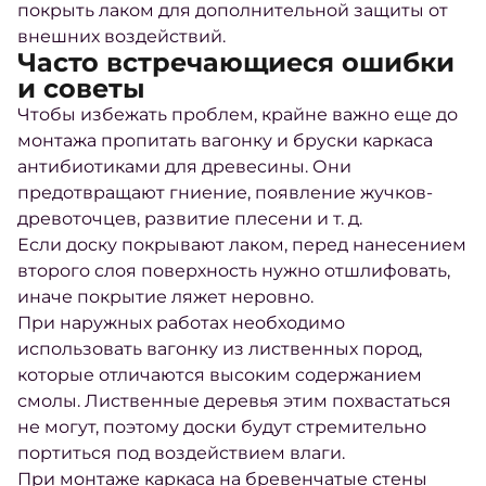
покрыть лаком для дополнительной защиты от
внешних воздействий.
Часто встречающиеся ошибки
и советы
Чтобы избежать проблем, крайне важно еще до
монтажа пропитать вагонку и бруски каркаса
антибиотиками для древесины. Они
предотвращают гниение, появление жучков-
древоточцев, развитие плесени и т. д.
Если доску покрывают лаком, перед нанесением
второго слоя поверхность нужно отшлифовать,
иначе покрытие ляжет неровно.
При наружных работах необходимо
использовать вагонку из лиственных пород,
которые отличаются высоким содержанием
смолы. Лиственные деревья этим похвастаться
не могут, поэтому доски будут стремительно
портиться под воздействием влаги.
При монтаже каркаса на бревенчатые стены