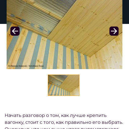
Начать разговор о том, как лучше крепить
вагонку, стоит с того, как правильно его выбрать.