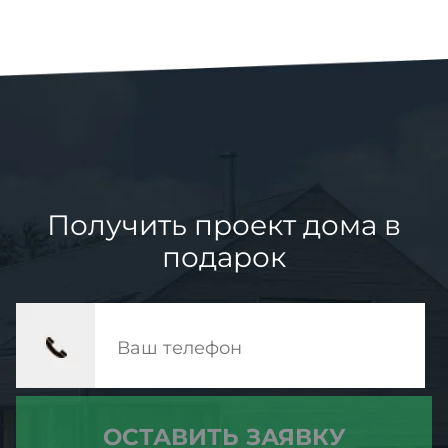
Получить проект дома в
подарок