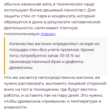
обычно каменная вата, в технических чаще
используют более дешевый пенопласт. Для
защиты стен от пара и конденсата, который
образуется в доме в результате человеческой
деятельности, натягивают плотную
полиэтиленовую
пленку
.
Количество вагонки определяют исходя из
площади стен без учета проемов. Кроме
того, потребуется запас 10-15 % на
производственный брак и дефекты
древесины
Что же касается непосредственно вагонки, ее
нужно распаковать, выложить лицевой стороной
вниз на пол в помещении, где будут вестись
работы, и оставить так на пару дней. Это нужно,
чтобы древесина «привыкла» к температуре и
влажности.