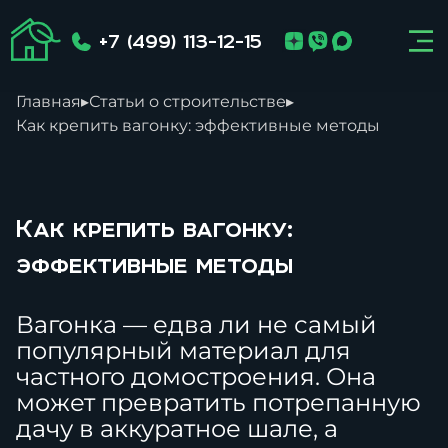
+7 (499) 113-12-15
Главная
▸
Статьи о строительстве
▸
Как крепить вагонку: эффективные методы
Как крепить вагонку:
эффективные методы
Вагонка — едва ли не самый
популярный материал для
частного домостроения. Она
может превратить потрепанную
дачу в аккуратное шале, а