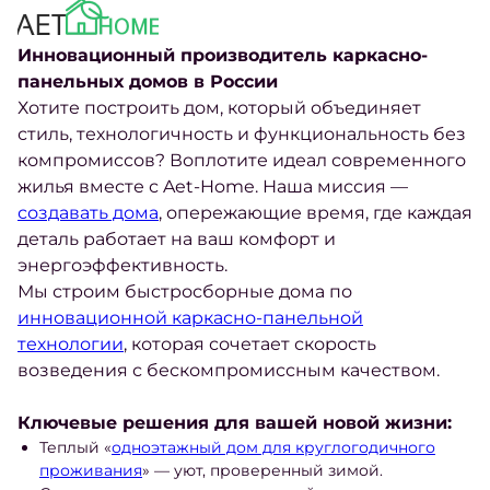
Инновационный производитель каркасно-
панельных домов в России
Хотите построить дом, который объединяет
стиль, технологичность и функциональность без
компромиссов? Воплотите идеал современного
жилья вместе с Aet-Home. Наша миссия —
создавать дома
, опережающие время, где каждая
деталь работает на ваш комфорт и
энергоэффективность.
Мы строим быстросборные дома по
инновационной каркасно-панельной
технологии
, которая сочетает скорость
возведения с бескомпромиссным качеством.
Ключевые решения для вашей новой жизни:
Теплый «
одноэтажный дом для круглогодичного
проживания
» — уют, проверенный зимой.