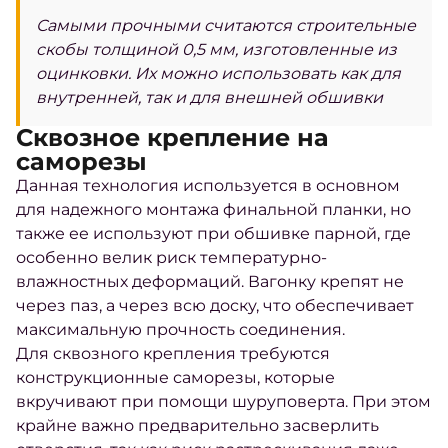
Самыми прочными считаются строительные
скобы толщиной 0,5 мм, изготовленные из
оцинковки. Их можно использовать как для
внутренней, так и для внешней обшивки
Сквозное крепление на
саморезы
Данная технология используется в основном
для надежного монтажа финальной планки, но
также ее используют при обшивке парной, где
особенно велик риск температурно-
влажностных деформаций. Вагонку крепят не
через паз, а через всю доску, что обеспечивает
максимальную прочность соединения.
Для сквозного крепления требуются
конструкционные саморезы, которые
вкручивают при помощи шуруповерта. При этом
крайне важно предварительно засверлить