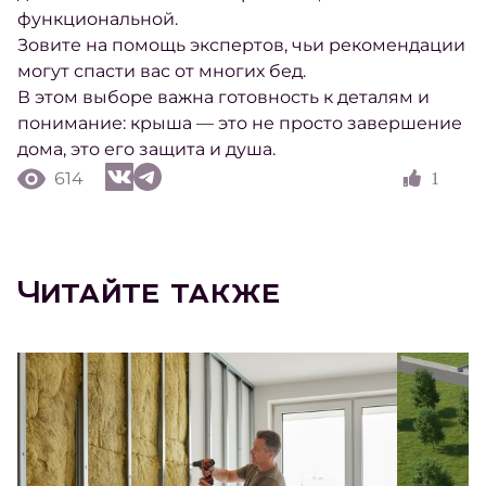
функциональной.
Зовите на помощь экспертов, чьи рекомендации
могут спасти вас от многих бед.
В этом выборе важна готовность к деталям и
понимание: крыша — это не просто завершение
дома, это его защита и душа.
614
1
Читайте также