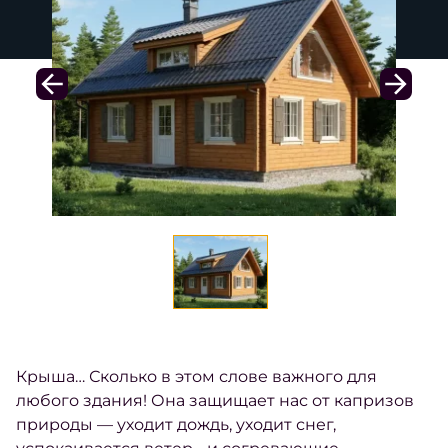
Крыша… Сколько в этом слове важного для
любого здания! Она защищает нас от капризов
природы — уходит дождь, уходит снег,