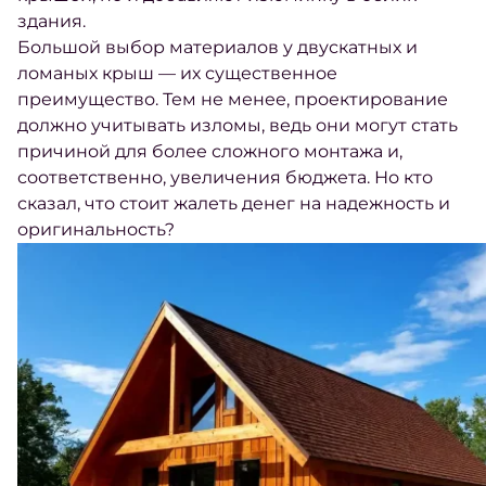
здания.
Большой выбор материалов у двускатных и
ломаных крыш — их существенное
преимущество. Тем не менее, проектирование
должно учитывать изломы, ведь они могут стать
причиной для более сложного монтажа и,
соответственно, увеличения бюджета. Но кто
сказал, что стоит жалеть денег на надежность и
оригинальность?