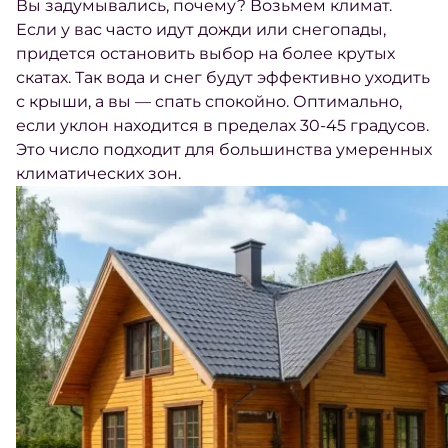
Вы задумывались, почему? Возьмем климат.
Если у вас часто идут дожди или снегопады,
придется остановить выбор на более крутых
скатах. Так вода и снег будут эффективно уходить
с крыши, а вы — спать спокойно. Оптимально,
если уклон находится в пределах 30-45 градусов.
Это число подходит для большинства умеренных
климатических зон.