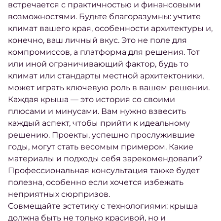
встречается с практичностью и финансовыми
возможностями. Будьте благоразумны: учтите
климат вашего края, особенности архитектуры и,
конечно, ваш личный вкус. Это не поле для
компромиссов, а платформа для решения. Тот
или иной ограничивающий фактор, будь то
климат или стандарты местной архитектоники,
может играть ключевую роль в вашем решении.
Каждая крыша — это история со своими
плюсами и минусами. Вам нужно взвесить
каждый аспект, чтобы прийти к идеальному
решению. Проекты, успешно прослужившие
годы, могут стать весомым примером. Какие
материалы и подходы себя зарекомендовали?
Профессиональная консультация также будет
полезна, особенно если хочется избежать
неприятных сюрпризов.
Совмещайте эстетику с технологиями: крыша
должна быть не только красивой, но и