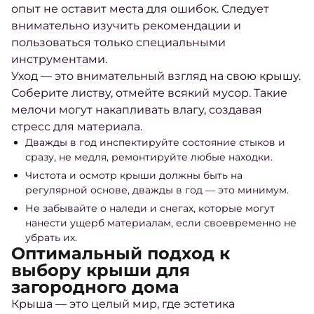
опыт не оставит места для ошибок. Следует
внимательно изучить рекомендации и
пользоваться только специальными
инструментами.
Уход — это внимательный взгляд на свою крышу.
Соберите листву, отмейте всякий мусор. Такие
мелочи могут накапливать влагу, создавая
стресс для материала.
Дважды в год инспектируйте состояние стыков и
сразу, не медля, ремонтируйте любые находки.
Чистота и осмотр крыши должны быть на
регулярной основе, дважды в год — это минимум.
Не забывайте о наледи и снегах, которые могут
нанести ущерб материалам, если своевременно не
убрать их.
Оптимальный подход к
выбору крыши для
загородного дома
Крыша — это целый мир, где эстетика