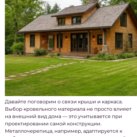
Давайте поговорим о связи крыши и каркаса.
Выбор кровельного материала не просто влияет
на внешний вид дома — это учитывается при
проектировании самой конструкции.
Металлочерепица, например, адаптируется к