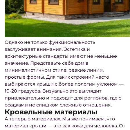
Однако не только функциональность
заслуживает внимания. Эстетика и
архитектурные стандарты имеют не меньшее
значение. Представьте себе дом в
минималистичном стиле: резкие линии,
простые формы. Для таких строений часто
выбираются крыши с более пологим уклоном —
10-20 градусов. Визуально это выглядит
привлекательно и подходит для регионов, где с
осадками не слишком сложные отношения.
Кровельные материалы
А теперь о материалах. Мы же понимаем, что
материал крыши — это как кожа для человека. От