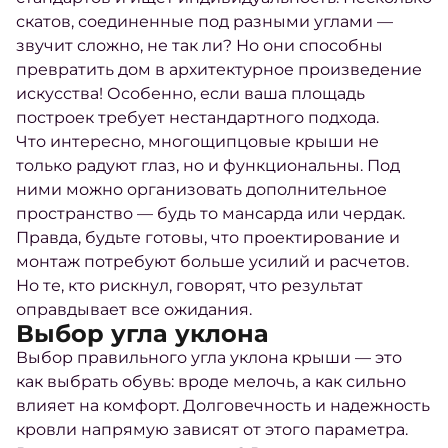
скатов, соединенные под разными углами —
звучит сложно, не так ли? Но они способны
превратить дом в архитектурное произведение
искусства! Особенно, если ваша площадь
построек требует нестандартного подхода.
Что интересно, многощипцовые крыши не
только радуют глаз, но и функциональны. Под
ними можно организовать дополнительное
пространство — будь то мансарда или чердак.
Правда, будьте готовы, что проектирование и
монтаж потребуют больше усилий и расчетов.
Но те, кто рискнул, говорят, что результат
оправдывает все ожидания.
Выбор угла уклона
Выбор правильного угла уклона крыши — это
как выбрать обувь: вроде мелочь, а как сильно
влияет на комфорт. Долговечность и надежность
кровли напрямую зависят от этого параметра.