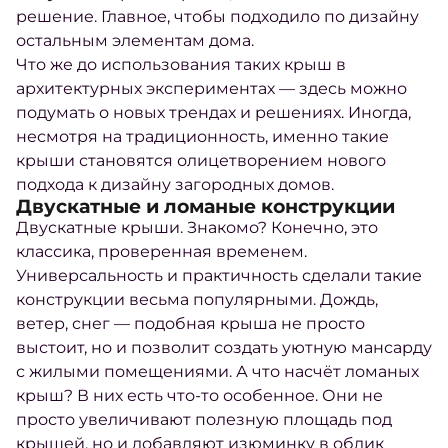
решение. Главное, чтобы подходило по дизайну
остальным элементам дома.
Что же до использования таких крыш в
архитектурных экспериментах — здесь можно
подумать о новых трендах и решениях. Иногда,
несмотря на традиционность, именно такие
крыши становятся олицетворением нового
подхода к дизайну загородных домов.
Двускатные и ломаные конструкции
Двускатные крыши. Знакомо? Конечно, это
классика, проверенная временем.
Универсальность и практичность сделали такие
конструкции весьма популярными. Дождь,
ветер, снег — подобная крыша не просто
выстоит, но и позволит создать уютную мансарду
с жилыми помещениями. А что насчёт ломаных
крыш? В них есть что-то особенное. Они не
просто увеличивают полезную площадь под
крышей, но и добавляют изюминку в облик