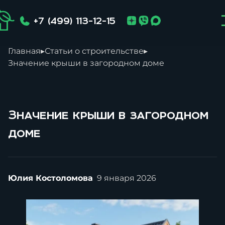
+7 (499) 113-12-15
Главная
▸
Статьи о строительстве
▸
Значение крыши в загородном доме
Значение крыши в загородном
доме
Юлия Костоломова
9 января 2026