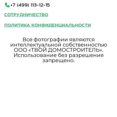
+
7
(
4
9
9
)
1
1
3
-
1
2
-
1
5
СОТРУДНИЧЕСТВО
ПОЛИТИКА КОНФИДЕНЦИАЛЬНОСТИ
Все фотографии являются
интеллектуальной собственностью
ООО «ТВОЙ ДОМОСТРОИТЕЛЬ».
Использование без разрешения
запрещено.