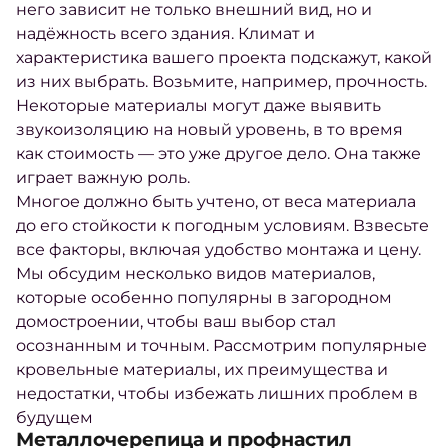
него зависит не только внешний вид, но и
надёжность всего здания. Климат и
характеристика вашего проекта подскажут, какой
из них выбрать. Возьмите, например, прочность.
Некоторые материалы могут даже выявить
звукоизоляцию на новый уровень, в то время
как стоимость — это уже другое дело. Она также
играет важную роль.
Многое должно быть учтено, от веса материала
до его стойкости к погодным условиям. Взвесьте
все факторы, включая удобство монтажа и цену.
Мы обсудим несколько видов материалов,
которые особенно популярны в загородном
домостроении, чтобы ваш выбор стал
осознанным и точным. Рассмотрим популярные
кровельные материалы, их преимущества и
недостатки, чтобы избежать лишних проблем в
будущем
Металлочерепица и профнастил