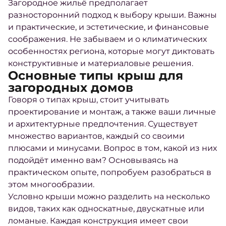
Загородное жильё предполагает
разносторонний подход к выбору крыши. Важны
и практические, и эстетические, и финансовые
соображения. Не забываем и о климатических
особенностях региона, которые могут диктовать
конструктивные и материаловые решения.
Основные типы крыш для
загородных домов
Говоря о типах крыш, стоит учитывать
проектирование и монтаж, а также ваши личные
и архитектурные предпочтения. Существует
множество вариантов, каждый со своими
плюсами и минусами. Вопрос в том, какой из них
подойдёт именно вам? Основываясь на
практическом опыте, попробуем разобраться в
этом многообразии.
Условно крыши можно разделить на несколько
видов, таких как односкатные, двускатные или
ломаные. Каждая конструкция имеет свои