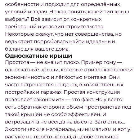
особенности и подходит для определённых
условий и задач. Но как понять, какой тип крыш
выбрать? Всё зависит от конкретных
требований и условий строительства.
Некоторые скажут, что нет совершенства, но
ведь стоит попробовать найти идеальный
баланс для вашего дома.
Односкатные крыши
Простота — не значит плохо. Пример тому —
односкатные крыши, которые привлекают своей
экономичностью и лёгкостью монтажа. Они
часто встречаются на дачах, в хозяйственных
постройках и гаражах. Простая конструкция
позволяет сэкономить — это факт. Но у всего
есть обратная сторона: объём пространства под
такой крышей не особо эффективен. И
ветрозащита не всегда на высоте. Зато стиль…
Экологические материалы, минимализм и вот у
вас уже не просто крыша, а целое стильное