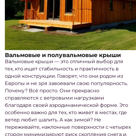
Вальмовые и полувальмовые крыши
Вальмовые крыши — это отличный выбор для
тех, кто ищет стабильность и практичность в
одной конструкции. Говорят, что они родом из
Европы и не зря завоевали свою популярность.
Почему? Всё просто. Они прекрасно
справляются с ветровыми нагрузками
благодаря своей аэродинамической форме. Это
особенно важно для тех, кто живет в местах, где
ветер любит шалить. А как зимой? Не
переживайте, наклонные поверхности с четырех
сторон минимизируют риск скопления снега и,