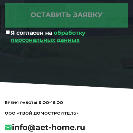
Я согласен на
обработку
персональных данных
Время работы 9.00-18.00
ООО «ТВОЙ ДОМОСТРОИТЕЛЬ»
info@aet-home.ru