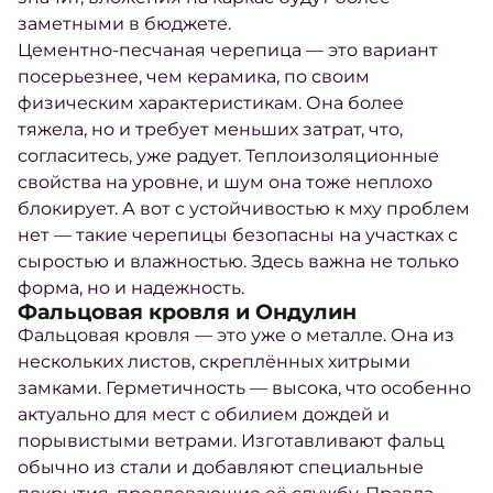
заметными в бюджете.
Цементно-песчаная черепица — это вариант
посерьезнее, чем керамика, по своим
физическим характеристикам. Она более
тяжела, но и требует меньших затрат, что,
согласитесь, уже радует. Теплоизоляционные
свойства на уровне, и шум она тоже неплохо
блокирует. А вот с устойчивостью к мху проблем
нет — такие черепицы безопасны на участках с
сыростью и влажностью. Здесь важна не только
форма, но и надежность.
Фальцовая кровля и Ондулин
Фальцовая кровля — это уже о металле. Она из
нескольких листов, скреплённых хитрыми
замками. Герметичность — высока, что особенно
актуально для мест с обилием дождей и
порывистыми ветрами. Изготавливают фальц
обычно из стали и добавляют специальные