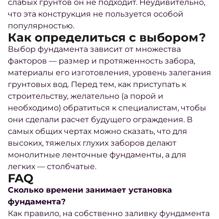
слабых грунтов он не подходит. Неудивительно,
что эта конструкция не пользуется особой
популярностью.
Как определиться с выбором?
Выбор фундамента зависит от множества
факторов — размер и протяженность забора,
материалы его изготовления, уровень залегания
грунтовых
вод. Перед тем, как приступать к
строительству, желательно (а порой и
необходимо) обратиться к специалистам, чтобы
они сделали расчет будущего
ограждения
. В
самых общих чертах можно сказать, что для
высоких, тяжелых глухих заборов делают
монолитные ленточные фундаменты, а для
легких — столбчатые.
FAQ
Сколько времени занимает установка
фундамента?
Как правило, на собственно заливку фундамента