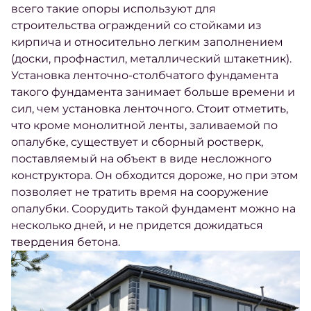
всего такие опоры используют для
строительства
ограждений
со стойками из
кирпича и относительно легким заполнением
(доски, профнастил, металлический штакетник).
Установка
ленточно-столбчатого фундамента
такого фундамента занимает больше времени и
сил, чем
установка
ленточного. Стоит отметить,
что кроме монолитной ленты, заливаемой по
опалубке, существует и сборный ростверк,
поставляемый на объект в виде несложного
конструктора. Он обходится дороже, но при этом
позволяет не тратить время на сооружение
опалубки. Соорудить такой фундамент можно на
несколько дней, и не придется дожидаться
твердения
бетона
.