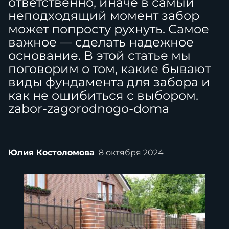
ответственно, иначе в самый
неподходящий момент забор
может попросту рухнуть. Самое
важное — сделать надежное
основание. В этой статье мы
поговорим о том, какие бывают
виды фундамента для забора и
как не ошибиться с выбором.
zabor-zagorodnogo-doma
Юлия Костоломова
8 октября 2024