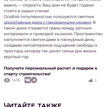
важно, — скорость. Ваш дом не будет годами
стоять в сырых стенах!.
Особой популярностью пользуются светлые
одноэтажные дома с панорамными окнами
. В
таком доме стирается грань между уютным
интерьером и природой за окном. Пространство
наполняется светом даже в пасмурный день,
создавая неповторимое ощущение свободы и
простора, которое так ценят семьи для жизни
круглый год.
Получите персональный расчет и подарок к
старту строительства!
1418
1
Читайте также