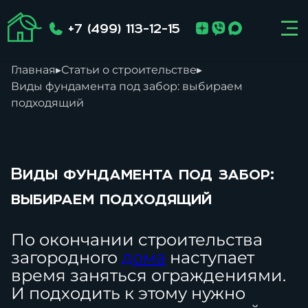
+7 (499) 113-12-15
Главная
▸
Статьи о строительстве
▸
Виды фундамента под забор: выбираем
подходящий
Виды фундамента под забор:
выбираем подходящий
По окончании строительства
загородного
дома
наступает
время заняться ограждениями.
И подходить к этому нужно