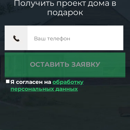
Получить проект дома в
подарок
Я согласен на
обработку
персональных данных