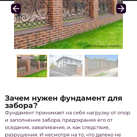
Зачем нужен фундамент для
забора?
Фундамент принимает на себя нагрузку от опор
и заполнения забора, предохраняя его от
оседания, заваливания, и, как следствие,
разрушения. И несмотря на то, что далеко не