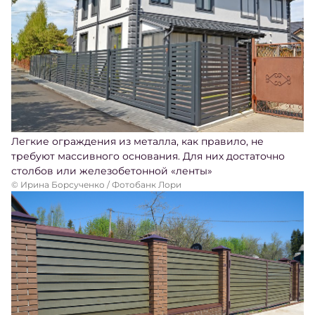
Легкие ограждения из металла, как правило, не
требуют массивного основания. Для них достаточно
столбов или железобетонной «ленты»
© Ирина Борсученко / Фотобанк Лори